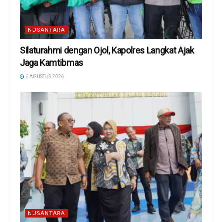
NUSANTARA
Silaturahmi dengan Ojol, Kapolres Langkat Ajak
Jaga Kamtibmas
6 AGUSTUS 2026
NUSANTARA