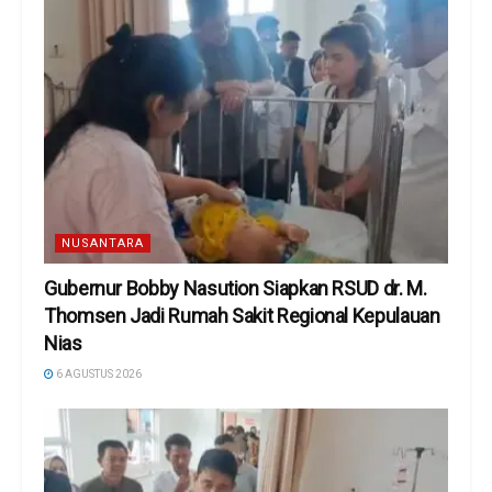
NUSANTARA
Gubernur Bobby Nasution Siapkan RSUD dr. M.
Thomsen Jadi Rumah Sakit Regional Kepulauan
Nias
6 AGUSTUS 2026