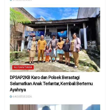
NUSANTARA
DP3AP2KB Karo dan Polsek Berastagi
Selamatkan Anak Terlantar, Kembali Bertemu
Ayahnya
6 AGUSTUS 2026