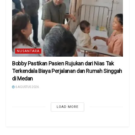
NUSANTARA
Bobby Pastikan Pasien Rujukan dari Nias Tak
Terkendala Biaya Perjalanan dan Rumah Singgah
di Medan
6 AGUSTUS 2026
LOAD MORE