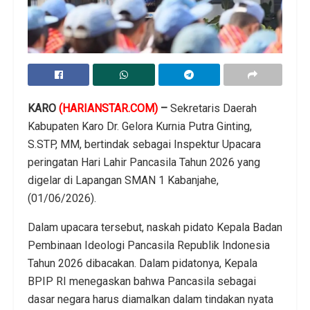
KARO
(HARIANSTAR.COM)
–
Sekretaris Daerah
Kabupaten Karo Dr. Gelora Kurnia Putra Ginting,
S.STP, MM, bertindak sebagai Inspektur Upacara
peringatan Hari Lahir Pancasila Tahun 2026 yang
digelar di Lapangan SMAN 1 Kabanjahe,
(01/06/2026).
Dalam upacara tersebut, naskah pidato Kepala Badan
Pembinaan Ideologi Pancasila Republik Indonesia
Tahun 2026 dibacakan. Dalam pidatonya, Kepala
BPIP RI menegaskan bahwa Pancasila sebagai
dasar negara harus diamalkan dalam tindakan nyata