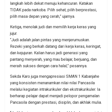
langkah lebih dekat menuju kehancuran. Katakan
TIDAK pada narkoba. Pilih sehat, pilih berprestasi,
pilih masa depan yang cerah,” ujarnya.
Ketiga, menolak judi dan memilih kerja keras yang
jujur.
“Judi adalah jalan pintas yang menjerumuskan.
Rezeki yang berkah datang dari kerja keras, keringat,
dan kejujuran. Kalian harus jadi generasi yang
pantang menyerah, yang mau belajar, berjuang, dan
meraih sukses dengan cara halal,” pesannya.
Sekda Karo juga mengapresiasi SMAN 1 Kabanjahe
yang konsisten menanamkan nilai-nilai Pancasila
melalui kegiatan intrakurikuler dan ekstrakurikuler. Ia
berharap pelajar dapat menjadi pelopor pengamalan
Pancasila dengan prestasi, disiplin, dan akhlak mulia.