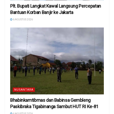
Plt. Bupati Langkat Kawal Langsung Percepatan
Bantuan Korban Banjir ke Jakarta
6 AGUSTUS 2026
NUSANTARA
Bhabinkamtibmas dan Babinsa Gembleng
Paskibraka Tigabinanga Sambut HUT RI Ke-81
6 AGUSTUS 2026