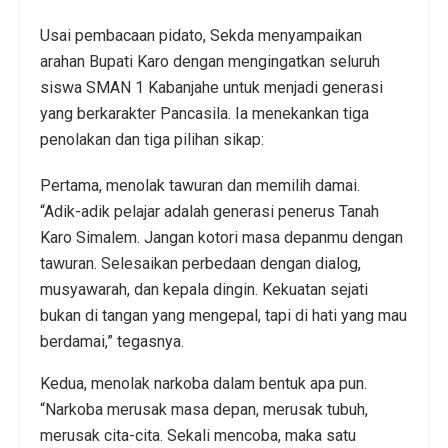
Usai pembacaan pidato, Sekda menyampaikan
arahan Bupati Karo dengan mengingatkan seluruh
siswa SMAN 1 Kabanjahe untuk menjadi generasi
yang berkarakter Pancasila. Ia menekankan tiga
penolakan dan tiga pilihan sikap:
Pertama, menolak tawuran dan memilih damai.
“Adik-adik pelajar adalah generasi penerus Tanah
Karo Simalem. Jangan kotori masa depanmu dengan
tawuran. Selesaikan perbedaan dengan dialog,
musyawarah, dan kepala dingin. Kekuatan sejati
bukan di tangan yang mengepal, tapi di hati yang mau
berdamai,” tegasnya.
Kedua, menolak narkoba dalam bentuk apa pun.
“Narkoba merusak masa depan, merusak tubuh,
merusak cita-cita. Sekali mencoba, maka satu