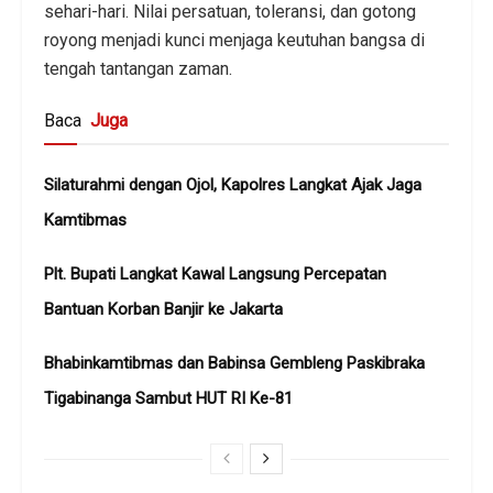
sehari-hari. Nilai persatuan, toleransi, dan gotong
royong menjadi kunci menjaga keutuhan bangsa di
tengah tantangan zaman.
Baca
Juga
Silaturahmi dengan Ojol, Kapolres Langkat Ajak Jaga
Kamtibmas
Plt. Bupati Langkat Kawal Langsung Percepatan
Bantuan Korban Banjir ke Jakarta
Bhabinkamtibmas dan Babinsa Gembleng Paskibraka
Tigabinanga Sambut HUT RI Ke-81