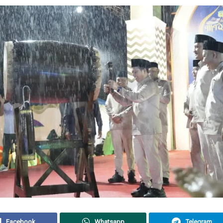
Facebook
Whatsapp
Telegram