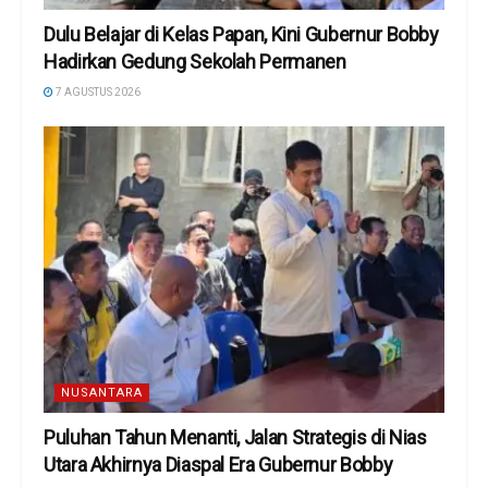
Dulu Belajar di Kelas Papan, Kini Gubernur Bobby
Hadirkan Gedung Sekolah Permanen
7 AGUSTUS 2026
NUSANTARA
Puluhan Tahun Menanti, Jalan Strategis di Nias
Utara Akhirnya Diaspal Era Gubernur Bobby