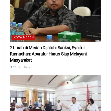
KOTA MEDAN
2 Lurah di Medan Dijatuhi Sanksi, Syaiful
Ramadhan: Aparatur Harus Siap Melayani
Masyarakat
7 AGUSTUS 2026