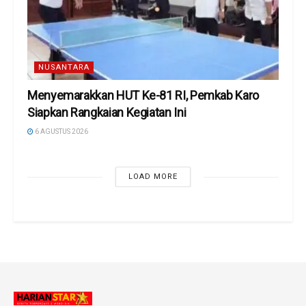
NUSANTARA
Menyemarakkan HUT Ke-81 RI, Pemkab Karo
Siapkan Rangkaian Kegiatan Ini
6 AGUSTUS 2026
LOAD MORE