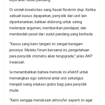
Di sinilah kreativitas sang Kasat Reskrim diuji. Ketika
sebuah kasus dipaparkan, penyidik dari unit lain
diperkenankan, bahkan didorong untuk saling
melempar argumen, memberikan pendapat, dan
membedah pasal dari sudut pandang yang berbeda.
“Kasus yang kami tangani ini sangat beragam
jenisnya. Melalui forum bersama ini, pengetahuan
para penyidik otomatis akan terupgrade,” jelas AKP
Irwansah.
Ia menambahkan bahwa metode ini efektif untuk
memangkas ego sektoral antar unit sekaligus
menjadi ruang edukasi gratis bagi para penyidik
muda.
“Kami sengaja mendesain atmosfer seperti ini agar