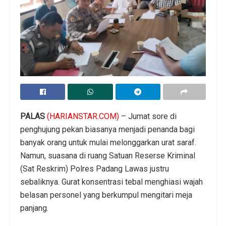
PALAS
(HARIANSTAR.COM)
– Jumat sore di
penghujung pekan biasanya menjadi penanda bagi
banyak orang untuk mulai melonggarkan urat saraf.
Namun, suasana di ruang Satuan Reserse Kriminal
(Sat Reskrim) Polres Padang Lawas justru
sebaliknya. Gurat konsentrasi tebal menghiasi wajah
belasan personel yang berkumpul mengitari meja
panjang.