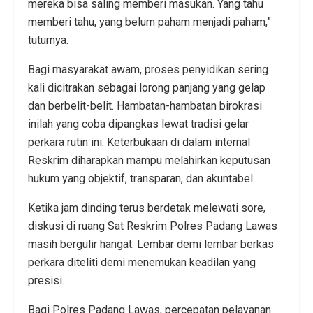
mereka bisa saling memberi masukan. Yang tahu
memberi tahu, yang belum paham menjadi paham,”
tuturnya.
Bagi masyarakat awam, proses penyidikan sering
kali dicitrakan sebagai lorong panjang yang gelap
dan berbelit-belit. Hambatan-hambatan birokrasi
inilah yang coba dipangkas lewat tradisi gelar
perkara rutin ini. Keterbukaan di dalam internal
Reskrim diharapkan mampu melahirkan keputusan
hukum yang objektif, transparan, dan akuntabel.
Ketika jam dinding terus berdetak melewati sore,
diskusi di ruang Sat Reskrim Polres Padang Lawas
masih bergulir hangat. Lembar demi lembar berkas
perkara diteliti demi menemukan keadilan yang
presisi.
Bagi Polres Padang Lawas, percepatan pelayanan