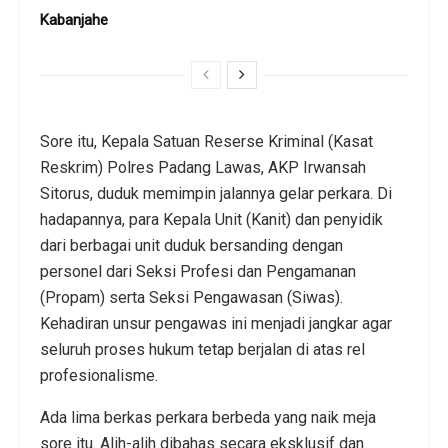
Kabanjahe
Sore itu, Kepala Satuan Reserse Kriminal (Kasat
Reskrim) Polres Padang Lawas, AKP Irwansah
Sitorus, duduk memimpin jalannya gelar perkara. Di
hadapannya, para Kepala Unit (Kanit) dan penyidik
dari berbagai unit duduk bersanding dengan
personel dari Seksi Profesi dan Pengamanan
(Propam) serta Seksi Pengawasan (Siwas).
Kehadiran unsur pengawas ini menjadi jangkar agar
seluruh proses hukum tetap berjalan di atas rel
profesionalisme.
Ada lima berkas perkara berbeda yang naik meja
sore itu. Alih-alih dibahas secara eksklusif dan