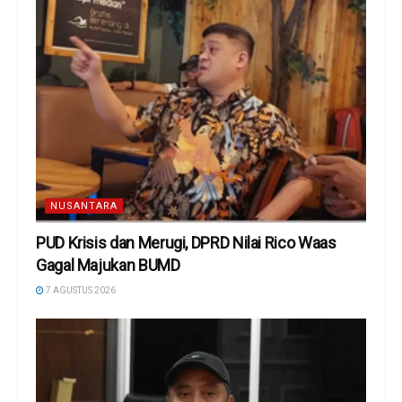
NUSANTARA
PUD Krisis dan Merugi, DPRD Nilai Rico Waas
Gagal Majukan BUMD
7 AGUSTUS 2026