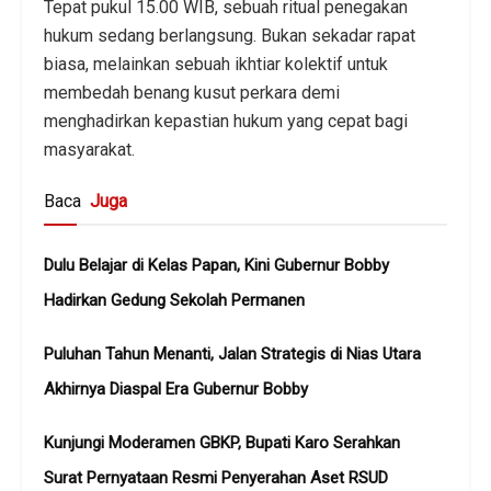
Tepat pukul 15.00 WIB, sebuah ritual penegakan
hukum sedang berlangsung. Bukan sekadar rapat
biasa, melainkan sebuah ikhtiar kolektif untuk
membedah benang kusut perkara demi
menghadirkan kepastian hukum yang cepat bagi
masyarakat.
Baca
Juga
Dulu Belajar di Kelas Papan, Kini Gubernur Bobby
Hadirkan Gedung Sekolah Permanen
Puluhan Tahun Menanti, Jalan Strategis di Nias Utara
Akhirnya Diaspal Era Gubernur Bobby
Kunjungi Moderamen GBKP, Bupati Karo Serahkan
Surat Pernyataan Resmi Penyerahan Aset RSUD