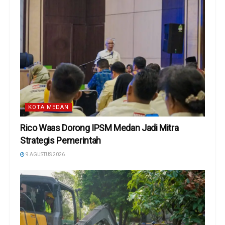
KOTA MEDAN
Rico Waas Dorong IPSM Medan Jadi Mitra
Strategis Pemerintah
9 AGUSTUS 2026