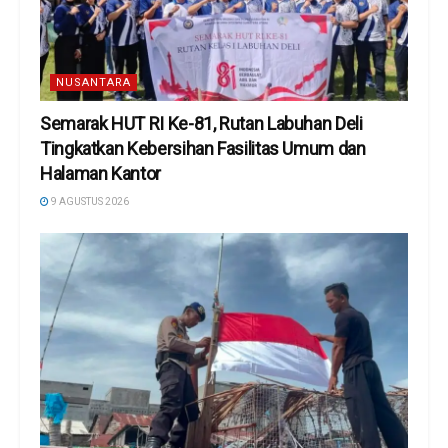
NUSANTARA
Semarak HUT RI Ke-81, Rutan Labuhan Deli
Tingkatkan Kebersihan Fasilitas Umum dan
Halaman Kantor
9 AGUSTUS 2026