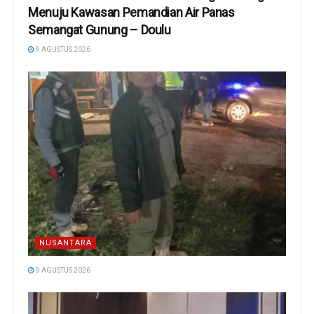
Menuju Kawasan Pemandian Air Panas
Semangat Gunung – Doulu ‎
9 AGUSTUS 2026
NUSANTARA
9 AGUSTUS 2026