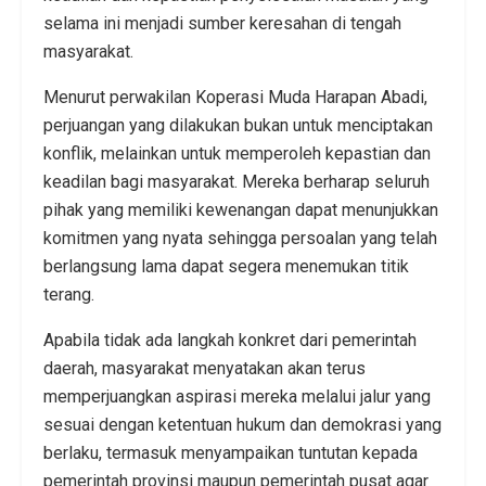
selama ini menjadi sumber keresahan di tengah
masyarakat.
Menurut perwakilan Koperasi Muda Harapan Abadi,
perjuangan yang dilakukan bukan untuk menciptakan
konflik, melainkan untuk memperoleh kepastian dan
keadilan bagi masyarakat. Mereka berharap seluruh
pihak yang memiliki kewenangan dapat menunjukkan
komitmen yang nyata sehingga persoalan yang telah
berlangsung lama dapat segera menemukan titik
terang.
Apabila tidak ada langkah konkret dari pemerintah
daerah, masyarakat menyatakan akan terus
memperjuangkan aspirasi mereka melalui jalur yang
sesuai dengan ketentuan hukum dan demokrasi yang
berlaku, termasuk menyampaikan tuntutan kepada
pemerintah provinsi maupun pemerintah pusat agar