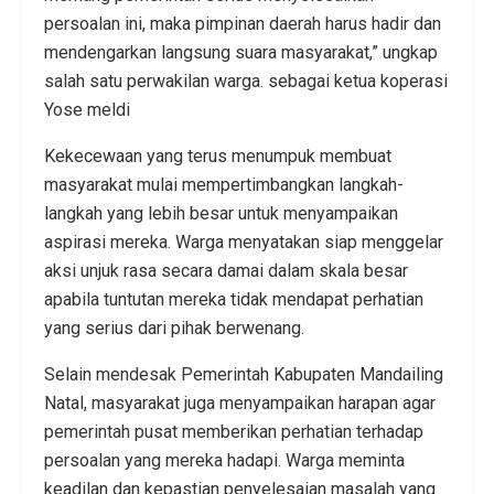
persoalan ini, maka pimpinan daerah harus hadir dan
mendengarkan langsung suara masyarakat,” ungkap
salah satu perwakilan warga. sebagai ketua koperasi
Yose meldi
Kekecewaan yang terus menumpuk membuat
masyarakat mulai mempertimbangkan langkah-
langkah yang lebih besar untuk menyampaikan
aspirasi mereka. Warga menyatakan siap menggelar
aksi unjuk rasa secara damai dalam skala besar
apabila tuntutan mereka tidak mendapat perhatian
yang serius dari pihak berwenang.
Selain mendesak Pemerintah Kabupaten Mandailing
Natal, masyarakat juga menyampaikan harapan agar
pemerintah pusat memberikan perhatian terhadap
persoalan yang mereka hadapi. Warga meminta
keadilan dan kepastian penyelesaian masalah yang