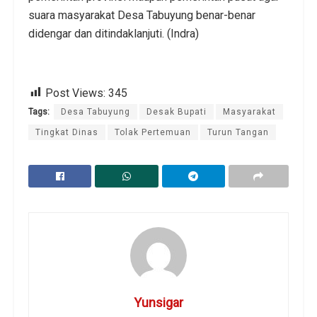
suara masyarakat Desa Tabuyung benar-benar
didengar dan ditindaklanjuti. (Indra)
Post Views:
345
Tags:
Desa Tabuyung
Desak Bupati
Masyarakat
Tingkat Dinas
Tolak Pertemuan
Turun Tangan
Yunsigar