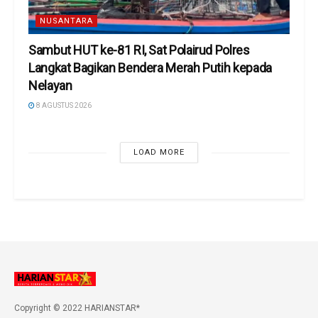
NUSANTARA
Sambut HUT ke-81 RI, Sat Polairud Polres
Langkat Bagikan Bendera Merah Putih kepada
Nelayan
8 AGUSTUS 2026
LOAD MORE
Copyright © 2022 HARIANSTAR*