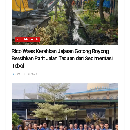
NUSANTARA
Rico Waas Kerahkan Jajaran Gotong Royong
Bersihkan Parit Jalan Taduan dari Sedimentasi
Tebal
9 AGUSTUS 2026