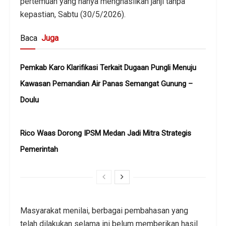
pertemuan yang hanya menghasilkan janji tanpa
kepastian, Sabtu (30/5/2026).
Baca
Juga
Pemkab Karo Klarifikasi Terkait Dugaan Pungli Menuju
Kawasan Pemandian Air Panas Semangat Gunung –
Doulu ‎
Rico Waas Dorong IPSM Medan Jadi Mitra Strategis
Pemerintah
Masyarakat menilai, berbagai pembahasan yang
telah dilakukan selama ini belum memberikan hasil