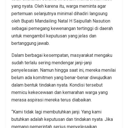
yang nyata. Oleh karena itu, warga meminta agar
pertemuan selanjutnya minimal dihadiri langsung
oleh Bupati Mandailing Natal H Saipullah Nasution
sebagai pemegang kewenangan tertinggi di daerah
untuk mengambil keputusan yang jelas dan
bertanggung jawab.
Dalam berbagai kesempatan, masyarakat mengaku
sudah terlalu sering mendengar janji-janji
penyelesaian. Namun hingga saat ini, mereka menilai
belum ada komitmen yang benar-benar diwujudkan
dalam bentuk tindakan nyata. Kondisi tersebut
memicu kekecewaan dan kemarahan warga yang
merasa aspirasi mereka terus diabaikan.
“Kami tidak lagi membutuhkan janji. Yang kami
butuhkan adalah keputusan dan tindakan nyata. Jika
memang pemerintah serius menyelesaikan