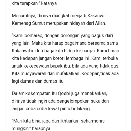
kita terapkan,” katanya.
Menurutnya, dirinya diangkat menjadi Kakanwil
Kemenag Sumut merupakan hidayah dari Allah.
“Kami berharap, dengan dorongan yang bagus dari
yang lain. Maka kita harap bagaimana bersama sama
Kakanwil ini lembaga kita hidup keluargai. Kami harap
kita kedepan jangan kotori lembaga ini. Kami terbuka
untuk kekecewaan bapak ibu, bila ada yang tidak pas.
Kita musyawarah dan mufakatkan. Kedepan,tidak ada
lagi dumas dan dumas itu.
Dalam.kesempatan itu Qosbi juga menekankan,
dirinya tidak ingin ada pengelompokan suku dan
jangan coba coba lewat pintu belakang.
“Mari kita bina, jaga dan ikhtiarkan seharmonis
mungkin,” harapnya.