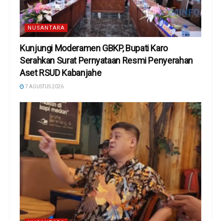
NUSANTARA
Kunjungi Moderamen GBKP, Bupati Karo
Serahkan Surat Pernyataan Resmi Penyerahan
Aset RSUD Kabanjahe
7 AGUSTUS 2026