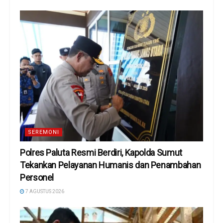
SEREMONI
Polres Paluta Resmi Berdiri, Kapolda Sumut
Tekankan Pelayanan Humanis dan Penambahan
Personel
7 AGUSTUS 2026