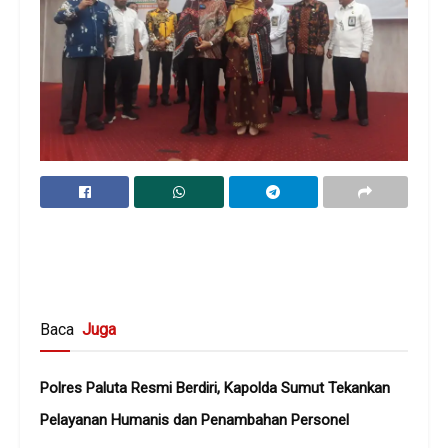
Baca
Juga
Polres Paluta Resmi Berdiri, Kapolda Sumut Tekankan
Pelayanan Humanis dan Penambahan Personel