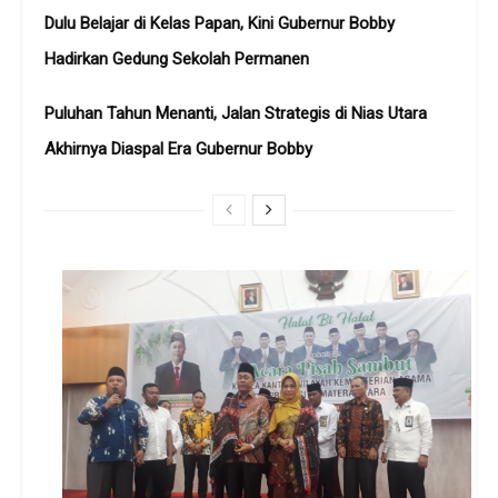
Dulu Belajar di Kelas Papan, Kini Gubernur Bobby
Hadirkan Gedung Sekolah Permanen
Puluhan Tahun Menanti, Jalan Strategis di Nias Utara
Akhirnya Diaspal Era Gubernur Bobby