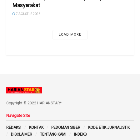
Masyarakat
7 AGUSTUS 2026
LOAD MORE
Copyright © 2022 HARIANSTAR*
Navigate Site
REDAKSI
KONTAK
PEDOMAN SIBER
KODE ETIK JURNALISTIK
DISCLAIMER
TENTANG KAMI
INDEKS