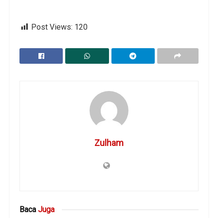
Post Views:
120
Zulham
Baca
Juga