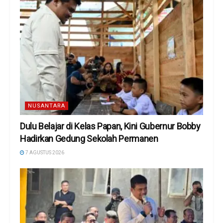
NUSANTARA
Dulu Belajar di Kelas Papan, Kini Gubernur Bobby
Hadirkan Gedung Sekolah Permanen
7 AGUSTUS 2026