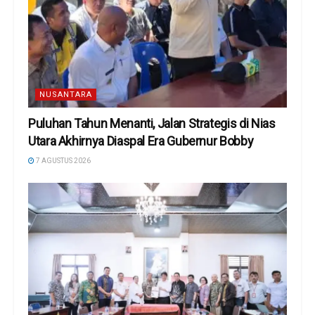
NUSANTARA
Puluhan Tahun Menanti, Jalan Strategis di Nias
Utara Akhirnya Diaspal Era Gubernur Bobby
7 AGUSTUS 2026