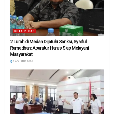
KOTA MEDAN
2 Lurah di Medan Dijatuhi Sanksi, Syaiful
Ramadhan: Aparatur Harus Siap Melayani
Masyarakat
7 AGUSTUS 2026