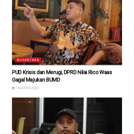
NUSANTARA
PUD Krisis dan Merugi, DPRD Nilai Rico Waas
Gagal Majukan BUMD
7 AGUSTUS 2026