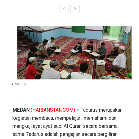
(Foto : GS)
MEDAN
(HARIANSTAR.COM)
– Tadarus merupakan
kegiatan membaca, mempelajari, memahami dan
mengkaji ayat ayat suci Al Quran secara bersama-
sama. Tadarus adalah pengajian secara bergiliran