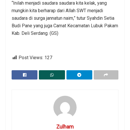
“Inilah menjadi saudara saudara kita kelak, yang
mungkin kita berharap dari Allah SWT menjadi
saudara di surga jannatun naim,” tutur Syahdin Setia
Budi Pane yang juga Camat Kecamatan Lubuk Pakam
Kab. Deli Serdang. (GS)
Post Views:
127
Zulham