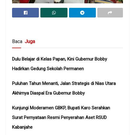
Baca
Juga
Dulu Belajar di Kelas Papan, Kini Gubernur Bobby
Hadirkan Gedung Sekolah Permanen
Puluhan Tahun Menanti, Jalan Strategis di Nias Utara
Akhirnya Diaspal Era Gubernur Bobby
Kunjungi Moderamen GBKP, Bupati Karo Serahkan
Surat Pernyataan Resmi Penyerahan Aset RSUD
Kabanjahe