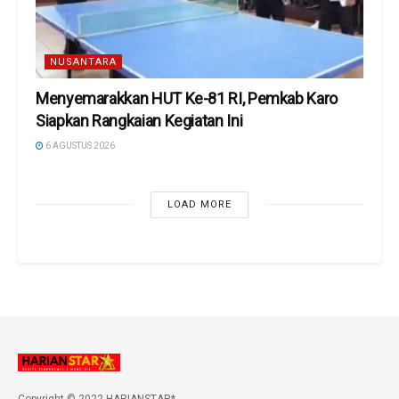
NUSANTARA
Menyemarakkan HUT Ke-81 RI, Pemkab Karo
Siapkan Rangkaian Kegiatan Ini
6 AGUSTUS 2026
LOAD MORE