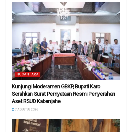
NUSANTARA
Kunjungi Moderamen GBKP, Bupati Karo
Serahkan Surat Pernyataan Resmi Penyerahan
Aset RSUD Kabanjahe
7 AGUSTUS 2026