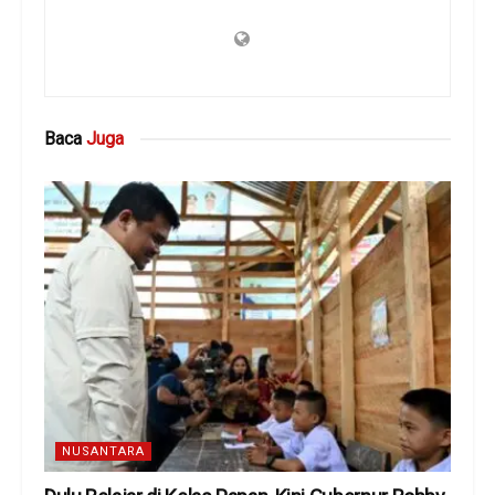
Baca
Juga
NUSANTARA