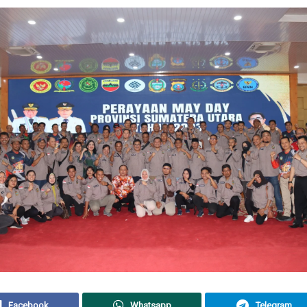
Facebook
Whatsapp
Telegram