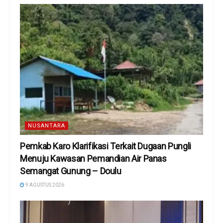
NUSANTARA
Pemkab Karo Klarifikasi Terkait Dugaan Pungli
Menuju Kawasan Pemandian Air Panas
Semangat Gunung – Doulu ‎
9 AGUSTUS 2026