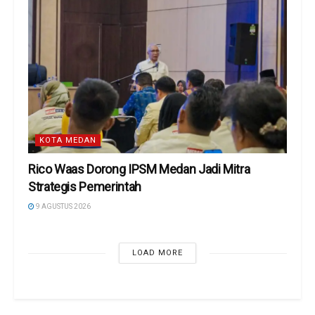
KOTA MEDAN
Rico Waas Dorong IPSM Medan Jadi Mitra
Strategis Pemerintah
9 AGUSTUS 2026
LOAD MORE