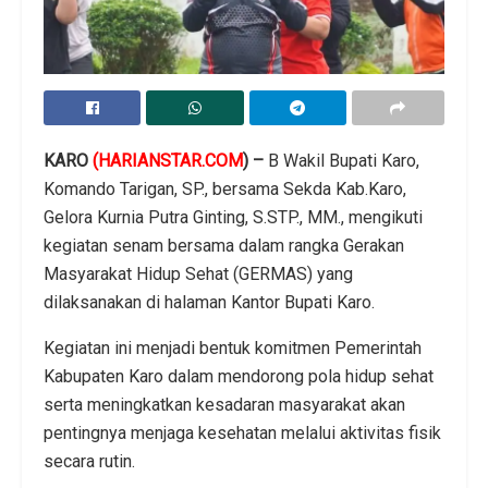
KARO
(HARIANSTAR.COM
) –
B Wakil Bupati Karo,
Komando Tarigan, SP., bersama Sekda Kab.Karo,
Gelora Kurnia Putra Ginting, S.STP., MM., mengikuti
kegiatan senam bersama dalam rangka Gerakan
Masyarakat Hidup Sehat (GERMAS) yang
dilaksanakan di halaman Kantor Bupati Karo.
Kegiatan ini menjadi bentuk komitmen Pemerintah
Kabupaten Karo dalam mendorong pola hidup sehat
serta meningkatkan kesadaran masyarakat akan
pentingnya menjaga kesehatan melalui aktivitas fisik
secara rutin.