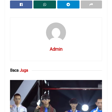
Admin
Baca
Juga