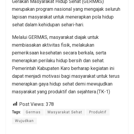
Gerakan Masyarakat Hidup Sehat (GERMAS)
merupakan program nasional yang mengajak seluruh
lapisan masyarakat untuk menerapkan pola hidup
sehat dalam kehidupan sehari-hari.
Melalui GERMAS, masyarakat diajak untuk
membiasakan aktivitas fisik, melakukan
pemeriksaan kesehatan secara berkala, serta
menerapkan perilaku hidup bersih dan sehat.
Pemerintah Kabupaten Karo berharap kegiatan ini
dapat menjadi motivasi bagi masyarakat untuk terus
menerapkan gaya hidup sehat demi mewujudkan
masyarakat yang produktif dan sejahtera.(TK-1)
Post Views:
378
Tags:
Germas
Masyarakat Sehat
Produktif
Wujudkan