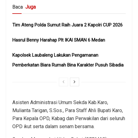
Baca
Juga
Tim Ateng Polda Sumut Raih Juara 2 Kapolri CUP 2026
Hasrul Benny Harahap Plt IKAl SMAN 6 Medan
Kapolsek Laubaleng Lakukan Pengamanan
Pemberkatan Biara Rumah Bina Karakter Pusuh Sibadia
Asisten Administrasi Umum Sekda Kab.Karo,
Mulianta Tarigan, S.Sos., Para Staff Ahli Bupati Karo,
Para Kepala OPD, Kabag dan Perwakilan dari seluruh
OPD ikut serta dalam senam bersama.