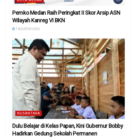
KOTA MEDAN
Pemko Medan Raih Peringkat II Skor Arsip ASN
Wilayah Kanreg VI BKN
7 AGUSTUS 2026
NUSANTARA
Dulu Belajar di Kelas Papan, Kini Gubernur Bobby
Hadirkan Gedung Sekolah Permanen