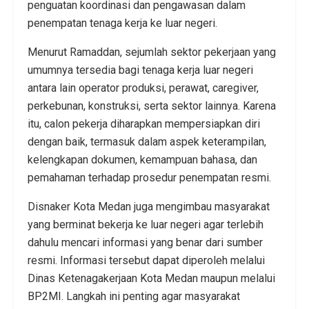
penguatan koordinasi dan pengawasan dalam
penempatan tenaga kerja ke luar negeri.
Menurut Ramaddan, sejumlah sektor pekerjaan yang
umumnya tersedia bagi tenaga kerja luar negeri
antara lain operator produksi, perawat, caregiver,
perkebunan, konstruksi, serta sektor lainnya. Karena
itu, calon pekerja diharapkan mempersiapkan diri
dengan baik, termasuk dalam aspek keterampilan,
kelengkapan dokumen, kemampuan bahasa, dan
pemahaman terhadap prosedur penempatan resmi.
Disnaker Kota Medan juga mengimbau masyarakat
yang berminat bekerja ke luar negeri agar terlebih
dahulu mencari informasi yang benar dari sumber
resmi. Informasi tersebut dapat diperoleh melalui
Dinas Ketenagakerjaan Kota Medan maupun melalui
BP2MI. Langkah ini penting agar masyarakat