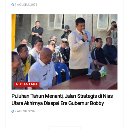
7 AGUSTUS 2026
NUSANTARA
Puluhan Tahun Menanti, Jalan Strategis di Nias
Utara Akhirnya Diaspal Era Gubernur Bobby
7 AGUSTUS 2026