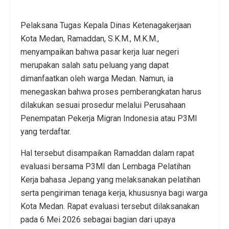
Pelaksana Tugas Kepala Dinas Ketenagakerjaan
Kota Medan, Ramaddan, S.K.M., M.K.M.,
menyampaikan bahwa pasar kerja luar negeri
merupakan salah satu peluang yang dapat
dimanfaatkan oleh warga Medan. Namun, ia
menegaskan bahwa proses pemberangkatan harus
dilakukan sesuai prosedur melalui Perusahaan
Penempatan Pekerja Migran Indonesia atau P3MI
yang terdaftar.
Hal tersebut disampaikan Ramaddan dalam rapat
evaluasi bersama P3MI dan Lembaga Pelatihan
Kerja bahasa Jepang yang melaksanakan pelatihan
serta pengiriman tenaga kerja, khususnya bagi warga
Kota Medan. Rapat evaluasi tersebut dilaksanakan
pada 6 Mei 2026 sebagai bagian dari upaya