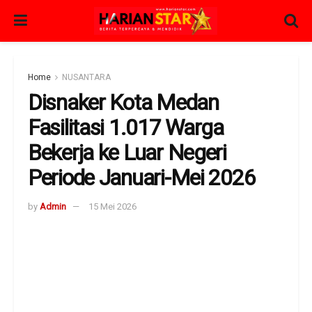
Home
NUSANTARA
Disnaker Kota Medan
Fasilitasi 1.017 Warga
Bekerja ke Luar Negeri
Periode Januari-Mei 2026
by
Admin
15 Mei 2026