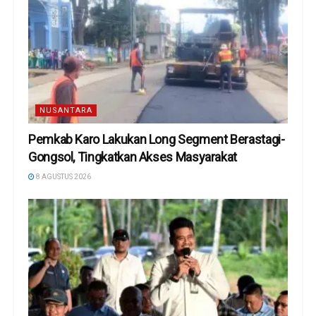
NUSANTARA
Pemkab Karo Lakukan Long Segment Berastagi-
Gongsol, Tingkatkan Akses Masyarakat
8 AGUSTUS 2026