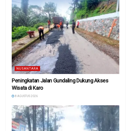
NUSANTARA
Peningkatan Jalan Gundaling Dukung Akses
Wisata di Karo
8 AGUSTUS 2026