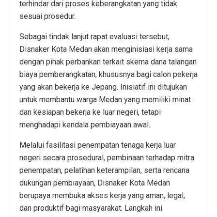
terhindar dari proses keberangkatan yang tidak
sesuai prosedur.
Sebagai tindak lanjut rapat evaluasi tersebut,
Disnaker Kota Medan akan menginisiasi kerja sama
dengan pihak perbankan terkait skema dana talangan
biaya pemberangkatan, khususnya bagi calon pekerja
yang akan bekerja ke Jepang. Inisiatif ini ditujukan
untuk membantu warga Medan yang memiliki minat
dan kesiapan bekerja ke luar negeri, tetapi
menghadapi kendala pembiayaan awal.
Melalui fasilitasi penempatan tenaga kerja luar
negeri secara prosedural, pembinaan terhadap mitra
penempatan, pelatihan keterampilan, serta rencana
dukungan pembiayaan, Disnaker Kota Medan
berupaya membuka akses kerja yang aman, legal,
dan produktif bagi masyarakat. Langkah ini