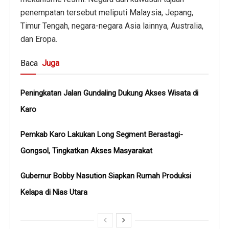
penempatan tersebut meliputi Malaysia, Jepang,
Timur Tengah, negara-negara Asia lainnya, Australia,
dan Eropa.
Baca
Juga
Peningkatan Jalan Gundaling Dukung Akses Wisata di
Karo
Pemkab Karo Lakukan Long Segment Berastagi-
Gongsol, Tingkatkan Akses Masyarakat
Gubernur Bobby Nasution Siapkan Rumah Produksi
Kelapa di Nias Utara