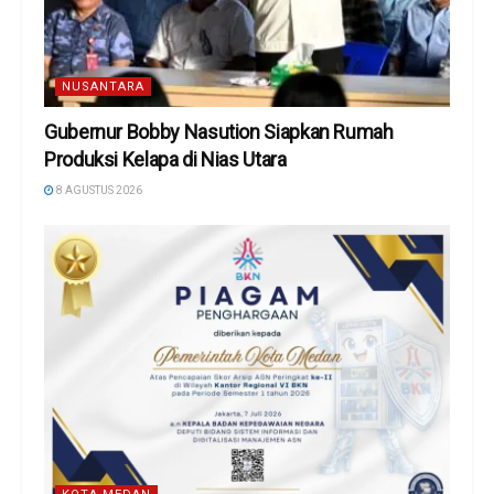
NUSANTARA
Gubernur Bobby Nasution Siapkan Rumah
Produksi Kelapa di Nias Utara
8 AGUSTUS 2026