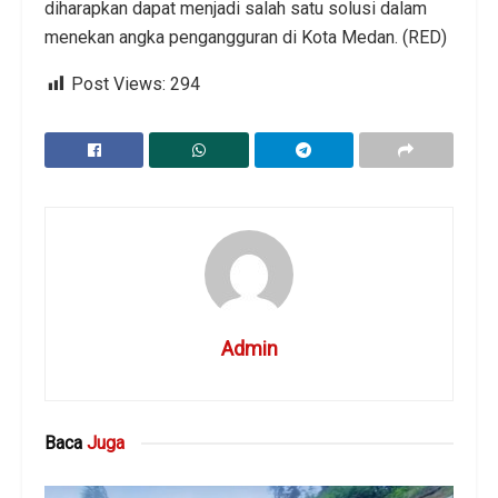
diharapkan dapat menjadi salah satu solusi dalam
menekan angka pengangguran di Kota Medan. (RED)
Post Views:
294
Admin
Baca
Juga