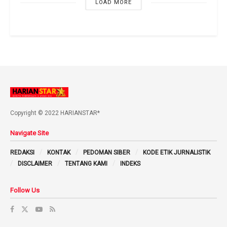
LOAD MORE
Copyright © 2022 HARIANSTAR*
Navigate Site
REDAKSI
KONTAK
PEDOMAN SIBER
KODE ETIK JURNALISTIK
DISCLAIMER
TENTANG KAMI
INDEKS
Follow Us