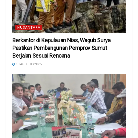
NUSANTARA
Berkantor di Kepulauan Nias, Wagub Surya
Pastikan Pembangunan Pemprov Sumut
Berjalan Sesuai Rencana
10 AGUSTUS 2026