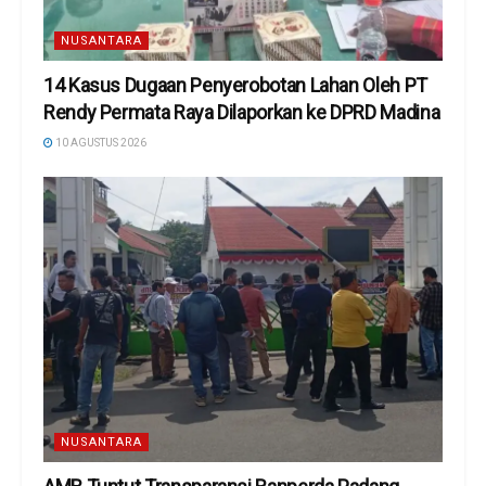
NUSANTARA
14 Kasus Dugaan Penyerobotan Lahan Oleh PT
Rendy Permata Raya Dilaporkan ke DPRD Madina
10 AGUSTUS 2026
NUSANTARA