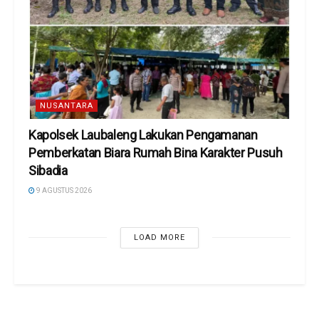
NUSANTARA
Kapolsek Laubaleng Lakukan Pengamanan
Pemberkatan Biara Rumah Bina Karakter Pusuh
Sibadia
9 AGUSTUS 2026
LOAD MORE