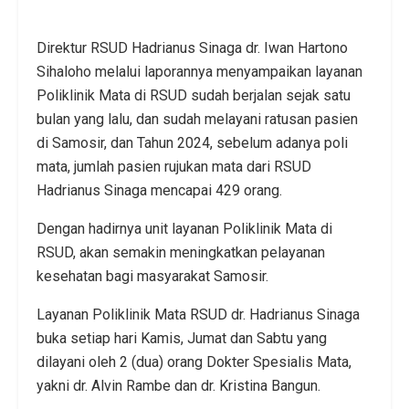
Direktur RSUD Hadrianus Sinaga dr. Iwan Hartono
Sihaloho melalui laporannya menyampaikan layanan
Poliklinik Mata di RSUD sudah berjalan sejak satu
bulan yang lalu, dan sudah melayani ratusan pasien
di Samosir, dan Tahun 2024, sebelum adanya poli
mata, jumlah pasien rujukan mata dari RSUD
Hadrianus Sinaga mencapai 429 orang.
Dengan hadirnya unit layanan Poliklinik Mata di
RSUD, akan semakin meningkatkan pelayanan
kesehatan bagi masyarakat Samosir.
Layanan Poliklinik Mata RSUD dr. Hadrianus Sinaga
buka setiap hari Kamis, Jumat dan Sabtu yang
dilayani oleh 2 (dua) orang Dokter Spesialis Mata,
yakni dr. Alvin Rambe dan dr. Kristina Bangun.