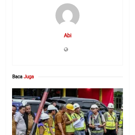
Abi
Baca
Juga