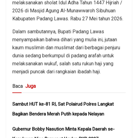
melaksanakan sholat Idul Adha Tahun 1447 Hijriah /
2026 di Masjid Agung Al-Munawwaroh Sibuhuan
Kabupaten Padang Lawas. Rabu 27 Mei tahun 2026.
Dalam sambutannya, Bupati Padang Lawas
menyampaikan bahwa dihari yang mulia ini, jutaan
kaum muslimin dan muslimat dari berbagai penjuru
dunia sedang berkumpul di padang arafah untuk
melaksanakan wukuf, salah satu rukun haji yang
menjadi puncak dari rangkaian ibadah haji.
Baca
Juga
Sambut HUT ke-81 RI, Sat Polairud Polres Langkat
Bagikan Bendera Merah Putih kepada Nelayan
Gubernur Bobby Nasution Minta Kepala Daerah se-