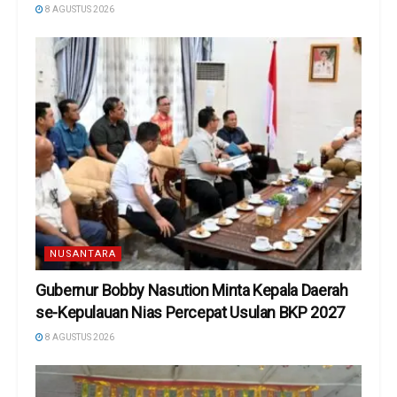
8 AGUSTUS 2026
NUSANTARA
Gubernur Bobby Nasution Minta Kepala Daerah
se-Kepulauan Nias Percepat Usulan BKP 2027
8 AGUSTUS 2026