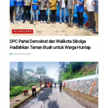
NUSANTARA
DPC Partai Demokrat dan Walikota Sibolga
Hadiahkan Taman Buah untuk Warga Huntap
8 AGUSTUS 2026