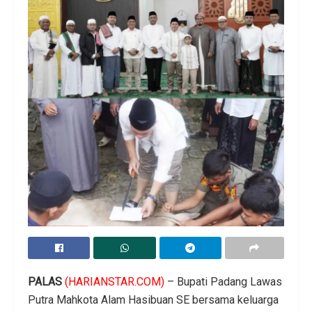
PALAS
(HARIANSTAR.COM)
– Bupati Padang Lawas
Putra Mahkota Alam Hasibuan SE bersama keluarga