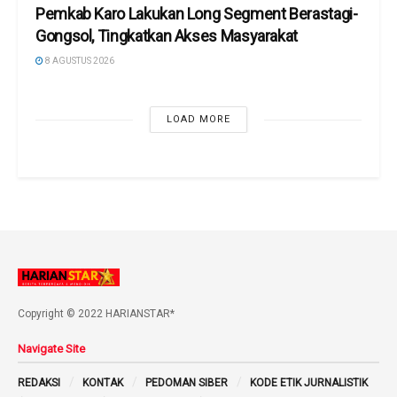
Pemkab Karo Lakukan Long Segment Berastagi-
Gongsol, Tingkatkan Akses Masyarakat
8 AGUSTUS 2026
LOAD MORE
Copyright © 2022 HARIANSTAR*
Navigate Site
REDAKSI
KONTAK
PEDOMAN SIBER
KODE ETIK JURNALISTIK