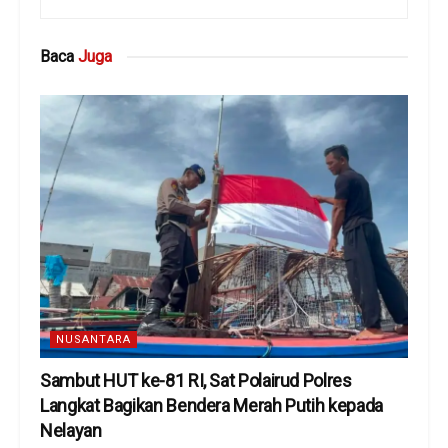
Baca
Juga
NUSANTARA
Sambut HUT ke-81 RI, Sat Polairud Polres
Langkat Bagikan Bendera Merah Putih kepada
Nelayan