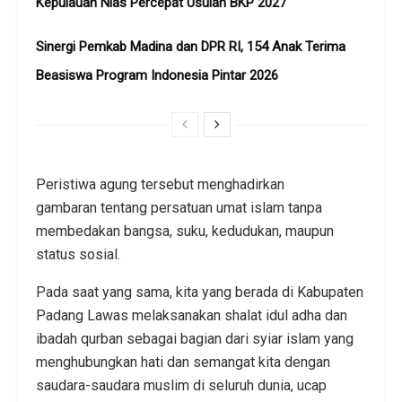
Kepulauan Nias Percepat Usulan BKP 2027
Sinergi Pemkab Madina dan DPR RI, 154 Anak Terima
Beasiswa Program Indonesia Pintar 2026
Peristiwa agung tersebut menghadirkan
gambaran tentang persatuan umat islam tanpa
membedakan bangsa, suku, kedudukan, maupun
status sosial.
Pada saat yang sama, kita yang berada di Kabupaten
Padang Lawas melaksanakan shalat idul adha dan
ibadah qurban sebagai bagian dari syiar islam yang
menghubungkan hati dan semangat kita dengan
saudara-saudara muslim di seluruh dunia, ucap