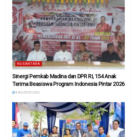
NUSANTARA
Sinergi Pemkab Madina dan DPR RI, 154 Anak
Terima Beasiswa Program Indonesia Pintar 2026
8 AGUSTUS 2026