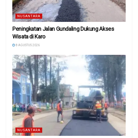
NUSANTARA
Peningkatan Jalan Gundaling Dukung Akses
Wisata di Karo
8 AGUSTUS 2026
NUSANTARA