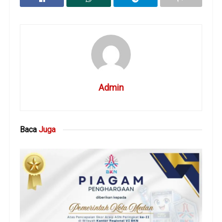
Admin
Baca
Juga