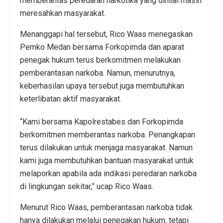
memberantas peredaran narkotika yang dinilai masih
meresahkan masyarakat.
Menanggapi hal tersebut, Rico Waas menegaskan
Pemko Medan bersama Forkopimda dan aparat
penegak hukum terus berkomitmen melakukan
pemberantasan narkoba. Namun, menurutnya,
keberhasilan upaya tersebut juga membutuhkan
keterlibatan aktif masyarakat.
“Kami bersama Kapolrestabes dan Forkopimda
berkomitmen memberantas narkoba. Penangkapan
terus dilakukan untuk menjaga masyarakat. Namun
kami juga membutuhkan bantuan masyarakat untuk
melaporkan apabila ada indikasi peredaran narkoba
di lingkungan sekitar,” ucap Rico Waas.
Menurut Rico Waas, pemberantasan narkoba tidak
hanya dilakukan melalui penegakan hukum, tetapi