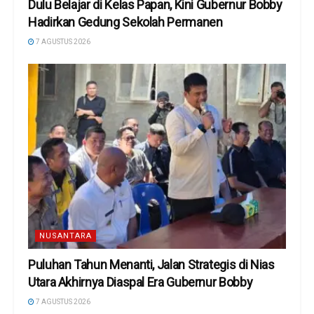
Dulu Belajar di Kelas Papan, Kini Gubernur Bobby
Hadirkan Gedung Sekolah Permanen
7 AGUSTUS 2026
NUSANTARA
Puluhan Tahun Menanti, Jalan Strategis di Nias
Utara Akhirnya Diaspal Era Gubernur Bobby
7 AGUSTUS 2026