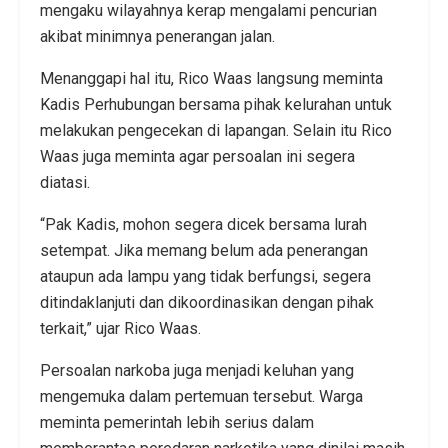
mengaku wilayahnya kerap mengalami pencurian
akibat minimnya penerangan jalan.
Menanggapi hal itu, Rico Waas langsung meminta
Kadis Perhubungan bersama pihak kelurahan untuk
melakukan pengecekan di lapangan. Selain itu Rico
Waas juga meminta agar persoalan ini segera
diatasi.
“Pak Kadis, mohon segera dicek bersama lurah
setempat. Jika memang belum ada penerangan
ataupun ada lampu yang tidak berfungsi, segera
ditindaklanjuti dan dikoordinasikan dengan pihak
terkait,” ujar Rico Waas.
Persoalan narkoba juga menjadi keluhan yang
mengemuka dalam pertemuan tersebut. Warga
meminta pemerintah lebih serius dalam