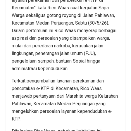
layanan perekaman dan pencetakan e-KTP di
Kecamatan”, kata Rico Waas saat kegiatan Sapa
Warga sekaligus gotong royong di Jalan Pahlawan,
Kecamatan Medan Perjuangan, Sabtu (30/5/26).
Dalam pertemuan ini Rico Waas menyerap berbagai
aspirasi dan persoalan yang disampaikan warga,
mulai dari peredaran narkoba, kerusakan jalan
lingkungan, penerangan jalan umum (PJU),
pengelolaan sampah, bantuan Sosial hingga
administrasi kependudukan.
Terkait pengembalian layanan perekaman dan
pencetakan e-KTP di Kecamatan, Rico Waas
menjawab pertanyaan dari Marshita warga Kelurahan
Pahlawan, Kecamatan Medan Perjuangan yang
mengeluhkan persoalan layanan kependudukan e-
KTP.