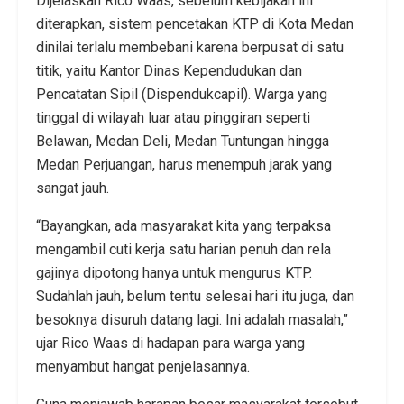
Dijelaskan Rico Waas, sebelum kebijakan ini
diterapkan, sistem pencetakan KTP di Kota Medan
dinilai terlalu membebani karena berpusat di satu
titik, yaitu Kantor Dinas Kependudukan dan
Pencatatan Sipil (Dispendukcapil). Warga yang
tinggal di wilayah luar atau pinggiran seperti
Belawan, Medan Deli, Medan Tuntungan hingga
Medan Perjuangan, harus menempuh jarak yang
sangat jauh.
“Bayangkan, ada masyarakat kita yang terpaksa
mengambil cuti kerja satu harian penuh dan rela
gajinya dipotong hanya untuk mengurus KTP.
Sudahlah jauh, belum tentu selesai hari itu juga, dan
besoknya disuruh datang lagi. Ini adalah masalah,”
ujar Rico Waas di hadapan para warga yang
menyambut hangat penjelasannya.