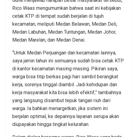
Guna menjawab harapan besar masyarakat tersebut,
Rico Waas mengumumkan bahwa saat ini kebijakan
cetak KTP di tempat sudah berjalan di tujuh
kecamatan, meliputi Medan Belawan, Medan Deli,
Medan Labuhan, Medan Tuntungan, Medan Johor,
Medan Marelan, dan Medan Denai.
“Untuk Medan Perjuangan dan kecamatan lainnya,
saya jamin tahun ini semuanya sudah bisa cetak KTP
di kantor kecamatan masing-masing. Pikiran saya,
warga bisa titip berkas pagi hari sambil berangkat
kerja, sorenya tinggal diambil. Jadi kehidupan dan
kerja masyarakat kita bisa lebih efektif,” tambahnya
yang langsung disambut tepuk tangan riuh dari
warga. Ia bahkan menargetkan, jika sistem ini
berjalan optimal, ke depannya layanan serupa akan
diupayakan hingga tingkat kelurahan.