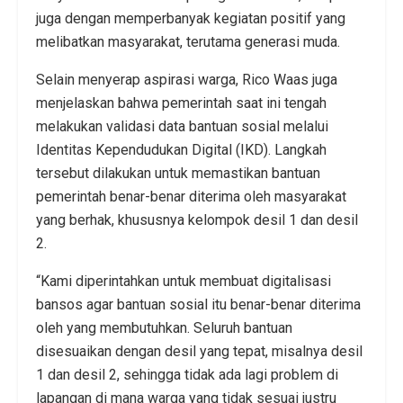
juga dengan memperbanyak kegiatan positif yang
melibatkan masyarakat, terutama generasi muda.
Selain menyerap aspirasi warga, Rico Waas juga
menjelaskan bahwa pemerintah saat ini tengah
melakukan validasi data bantuan sosial melalui
Identitas Kependudukan Digital (IKD). Langkah
tersebut dilakukan untuk memastikan bantuan
pemerintah benar-benar diterima oleh masyarakat
yang berhak, khususnya kelompok desil 1 dan desil
2.
“Kami diperintahkan untuk membuat digitalisasi
bansos agar bantuan sosial itu benar-benar diterima
oleh yang membutuhkan. Seluruh bantuan
disesuaikan dengan desil yang tepat, misalnya desil
1 dan desil 2, sehingga tidak ada lagi problem di
lapangan di mana warga yang tidak sesuai justru