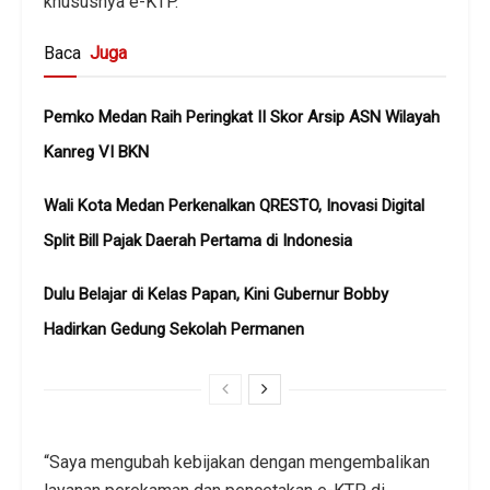
khususnya e-KTP.
Baca
Juga
Pemko Medan Raih Peringkat II Skor Arsip ASN Wilayah
Kanreg VI BKN
Wali Kota Medan Perkenalkan QRESTO, Inovasi Digital
Split Bill Pajak Daerah Pertama di Indonesia
Dulu Belajar di Kelas Papan, Kini Gubernur Bobby
Hadirkan Gedung Sekolah Permanen
“Saya mengubah kebijakan dengan mengembalikan