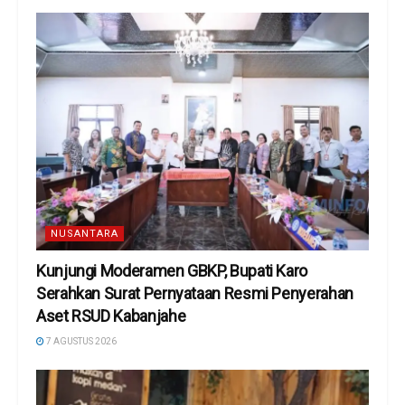
NUSANTARA
Kunjungi Moderamen GBKP, Bupati Karo
Serahkan Surat Pernyataan Resmi Penyerahan
Aset RSUD Kabanjahe
7 AGUSTUS 2026