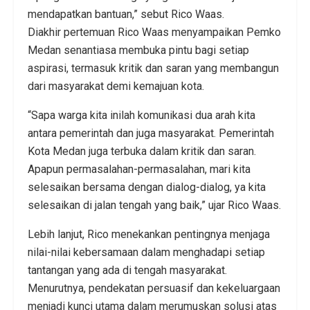
mendapatkan bantuan,” sebut Rico Waas.
Diakhir pertemuan Rico Waas menyampaikan Pemko
Medan senantiasa membuka pintu bagi setiap
aspirasi, termasuk kritik dan saran yang membangun
dari masyarakat demi kemajuan kota.
“Sapa warga kita inilah komunikasi dua arah kita
antara pemerintah dan juga masyarakat. Pemerintah
Kota Medan juga terbuka dalam kritik dan saran.
Apapun permasalahan-permasalahan, mari kita
selesaikan bersama dengan dialog-dialog, ya kita
selesaikan di jalan tengah yang baik,” ujar Rico Waas.
Lebih lanjut, Rico menekankan pentingnya menjaga
nilai-nilai kebersamaan dalam menghadapi setiap
tantangan yang ada di tengah masyarakat.
Menurutnya, pendekatan persuasif dan kekeluargaan
menjadi kunci utama dalam merumuskan solusi atas