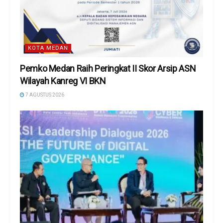
KOTA MEDAN
Pemko Medan Raih Peringkat II Skor Arsip ASN
Wilayah Kanreg VI BKN
7 AGUSTUS 2026