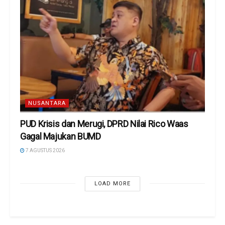
NUSANTARA
PUD Krisis dan Merugi, DPRD Nilai Rico Waas
Gagal Majukan BUMD
7 AGUSTUS 2026
LOAD MORE