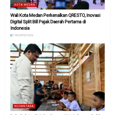
KOTA MEDAN
Wali Kota Medan Perkenalkan QRESTO, Inovasi
Digital Split Bill Pajak Daerah Pertama di
Indonesia
7 AGUSTUS 2026
NUSANTARA