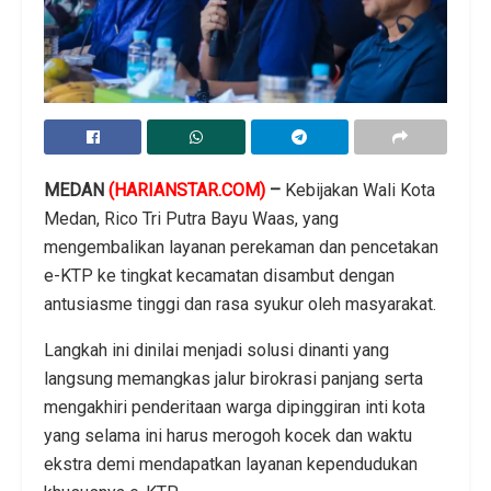
MEDAN
(HARIANSTAR.COM)
–
Kebijakan Wali Kota
Medan, Rico Tri Putra Bayu Waas, yang
mengembalikan layanan perekaman dan pencetakan
e-KTP ke tingkat kecamatan disambut dengan
antusiasme tinggi dan rasa syukur oleh masyarakat.
Langkah ini dinilai menjadi solusi dinanti yang
langsung memangkas jalur birokrasi panjang serta
mengakhiri penderitaan warga dipinggiran inti kota
yang selama ini harus merogoh kocek dan waktu
ekstra demi mendapatkan layanan kependudukan