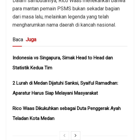
Dalam sambutannya, Rico Waas menekankan bahwa
para mantan pemain PSMS bukan sekadar bagian
dari masa lalu, melainkan legenda yang telah
mengharumkan nama daerah di kancah nasional.
Baca
Juga
Indonesia vs Singapura, Simak Head to Head dan
Statistik Kedua Tim
2 Lurah di Medan Dijatuhi Sanksi, Syaiful Ramadhan:
Aparatur Harus Siap Melayani Masyarakat
Rico Waas Dikukuhkan sebagai Duta Penggerak Ayah
Teladan Kota Medan