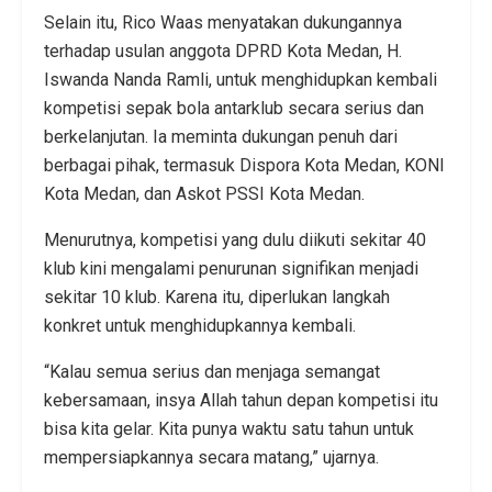
Selain itu, Rico Waas menyatakan dukungannya
terhadap usulan anggota DPRD Kota Medan, H.
Iswanda Nanda Ramli, untuk menghidupkan kembali
kompetisi sepak bola antarklub secara serius dan
berkelanjutan. Ia meminta dukungan penuh dari
berbagai pihak, termasuk Dispora Kota Medan, KONI
Kota Medan, dan Askot PSSI Kota Medan.
Menurutnya, kompetisi yang dulu diikuti sekitar 40
klub kini mengalami penurunan signifikan menjadi
sekitar 10 klub. Karena itu, diperlukan langkah
konkret untuk menghidupkannya kembali.
“Kalau semua serius dan menjaga semangat
kebersamaan, insya Allah tahun depan kompetisi itu
bisa kita gelar. Kita punya waktu satu tahun untuk
mempersiapkannya secara matang,” ujarnya.