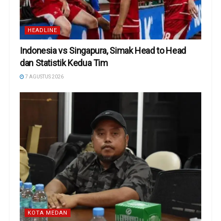
HEADLINE
Indonesia vs Singapura, Simak Head to Head
dan Statistik Kedua Tim
7 AGUSTUS 2026
KOTA MEDAN