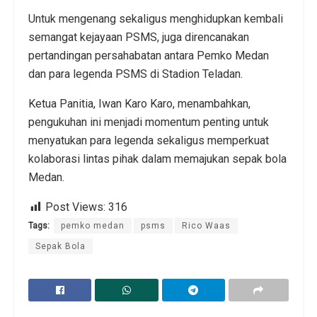
Untuk mengenang sekaligus menghidupkan kembali
semangat kejayaan PSMS, juga direncanakan
pertandingan persahabatan antara Pemko Medan
dan para legenda PSMS di Stadion Teladan.
Ketua Panitia, Iwan Karo Karo, menambahkan,
pengukuhan ini menjadi momentum penting untuk
menyatukan para legenda sekaligus memperkuat
kolaborasi lintas pihak dalam memajukan sepak bola
Medan.
Post Views:
316
Tags:
pemko medan
psms
Rico Waas
Sepak Bola