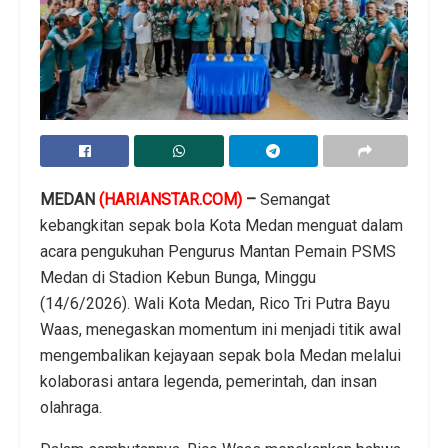
MEDAN
(HARIANSTAR.COM)
–
Semangat
kebangkitan sepak bola Kota Medan menguat dalam
acara pengukuhan Pengurus Mantan Pemain PSMS
Medan di Stadion Kebun Bunga, Minggu
(14/6/2026). Wali Kota Medan, Rico Tri Putra Bayu
Waas, menegaskan momentum ini menjadi titik awal
mengembalikan kejayaan sepak bola Medan melalui
kolaborasi antara legenda, pemerintah, dan insan
olahraga.