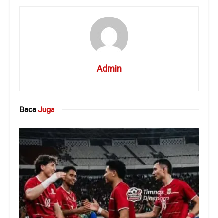
Admin
Baca
Juga