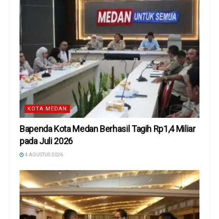
KOTA MEDAN
Bapenda Kota Medan Berhasil Tagih Rp1,4 Miliar
pada Juli 2026
4 AGUSTUS 2026