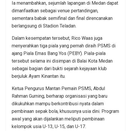
Ia menambahkan, sejumlah lapangan di Medan dapat
dimanfaatkan sebagai venue pertandingan,
sementara babak semifinal dan final direncanakan
berlangsung di Stadion Teladan.
Dalam kesempatan tersebut, Rico Waas juga
menyerahkan tiga piala yang pernah diraih PSMS di
ajang Piala Emas Bang Yos (PEBY). Piala-piala
tersebut selama ini disimpan di Balai Kota Medan
sebagai bagian dari bukti sejarah kejayaan klub
berjuluk Ayam Kinantan itu.
Ketua Pengurus Mantan Pemain PSMS, Abdul
Rahman Gurning, berharap organisasi yang baru
dikukuhkan mampu berkontribusi nyata dalam
pembinaan sepak bola, khususnya usia dini. Program
awal yang akan dijalankan meliputi pembinaan
kelompok usia U-13, U-15, dan U-17.