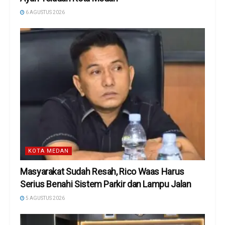
6 AGUSTUS 2026
KOTA MEDAN
Masyarakat Sudah Resah, Rico Waas Harus
Serius Benahi Sistem Parkir dan Lampu Jalan
5 AGUSTUS 2026