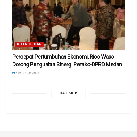
KOTA MEDAN
Percepat Pertumbuhan Ekonomi, Rico Waas
Dorong Penguatan Sinergi Pemko-DPRD Medan
3 AGUSTUS 2026
LOAD MORE