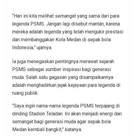
“Hari ini kita melihat semangat yang sama dari para
legenda PSMS. Jangan lagi disebut mantan, karena
mereka adalah legenda yang telah mengukir prestasi
dan membanggakan Kota Medan di sepak bola
Indonesia,” ujarnya.
Ia juga menegaskan pentingnya merawat sejarah
PSMS sebagai sumber inspirasi bagi generasi
muda. Salah satu gagasan yang disampaikannya
adalah menghadirkan jejak kejayaan para legenda di
ruang publik.
“Saya ingin nama-nama legenda PSMS terpajang di
dinding Stadion Teladan. Ini akan menjadi energi dan
semangat bagi generasi muda agar sepak bola
Medan kembali bangkit,” katanya.