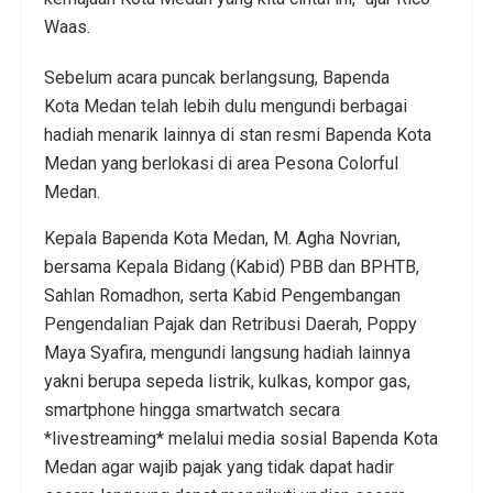
Waas.
Sebelum acara puncak berlangsung, Bapenda
Kota Medan telah lebih dulu mengundi berbagai
hadiah menarik lainnya di stan resmi Bapenda Kota
Medan yang berlokasi di area Pesona Colorful
Medan.
Kepala Bapenda Kota Medan, M. Agha Novrian,
bersama Kepala Bidang (Kabid) PBB dan BPHTB,
Sahlan Romadhon, serta Kabid Pengembangan
Pengendalian Pajak dan Retribusi Daerah, Poppy
Maya Syafira, mengundi langsung hadiah lainnya
yakni berupa sepeda listrik, kulkas, kompor gas,
smartphone hingga smartwatch secara
*livestreaming* melalui media sosial Bapenda Kota
Medan agar wajib pajak yang tidak dapat hadir