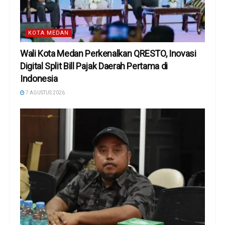
KOTA MEDAN
Wali Kota Medan Perkenalkan QRESTO, Inovasi
Digital Split Bill Pajak Daerah Pertama di
Indonesia
7 AGUSTUS 2026