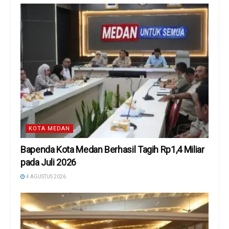
KOTA MEDAN
Bapenda Kota Medan Berhasil Tagih Rp1,4 Miliar
pada Juli 2026
4 AGUSTUS 2026