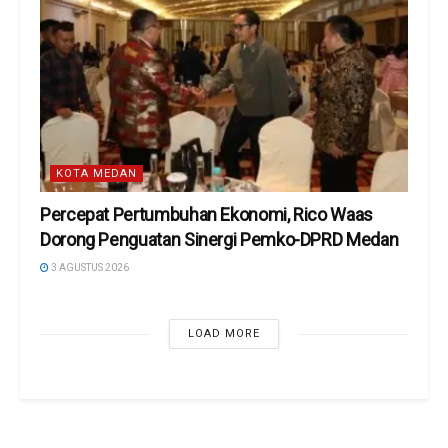
KOTA MEDAN
Percepat Pertumbuhan Ekonomi, Rico Waas
Dorong Penguatan Sinergi Pemko-DPRD Medan
3 AGUSTUS 2026
LOAD MORE