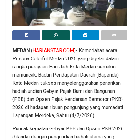
MEDAN
(
HARIANSTAR.COM
)- Kemeriahan acara
Pesona Colorful Medan 2026 yang digelar dalam
rangka perayaan Hari Jadi Kota Medan semakin
memuncak. Badan Pendapatan Daerah (Bapenda)
Kota Medan sukses menyelenggarakan penarikan
hadiah undian Gebyar Pajak Bumi dan Bangunan
(PBB) dan Opsen Pajak Kendaraan Bermotor (PKB)
2026 di hadapan ribuan pengunjung yang memadati
Lapangan Merdeka, Sabtu (4/7/2026).
Puncak kegiatan Gebyar PBB dan Opsen PKB 2026
ditandai dengan pengundian hadiah utama yang