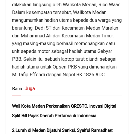
dilakukan langsung oleh Walikota Medan, Rico Waas.
Dalam kesempatan tersebut, Walikota Medan
mengumumkan hadiah utama kepada dua warga yang
beruntung: Dedi ST dari Kecamatan Medan Marelan
dan Muhammad Ali dari Kecamatan Medan Timur,
yang masing-masing berhasil memenangkan satu
unit sepeda motor sebagai hadiah utama Gebyar
PBB. Selain itu, sebuah laptop turut diundi sebagai
hadiah utama untuk Opsen PKB yang dimenangkan
M. Tafip Effendi dengan Nopol BK 1826 ADC
Baca
Juga
Wali Kota Medan Perkenalkan QRESTO, Inovasi Digital
Split Bill Pajak Daerah Pertama di Indonesia
2 Lurah di Medan Dijatuhi Sanksi, Syaiful Ramadhan: