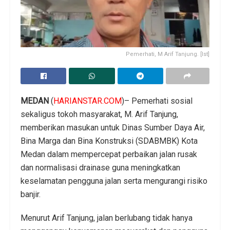
Pemerhati, M Arif Tanjung. [Ist]
MEDAN
(
HARIANSTAR.COM
)– Pemerhati sosial
sekaligus tokoh masyarakat, M. Arif Tanjung,
memberikan masukan untuk Dinas Sumber Daya Air,
Bina Marga dan Bina Konstruksi (SDABMBK) Kota
Medan dalam mempercepat perbaikan jalan rusak
dan normalisasi drainase guna meningkatkan
keselamatan pengguna jalan serta mengurangi risiko
banjir.
Menurut Arif Tanjung, jalan berlubang tidak hanya