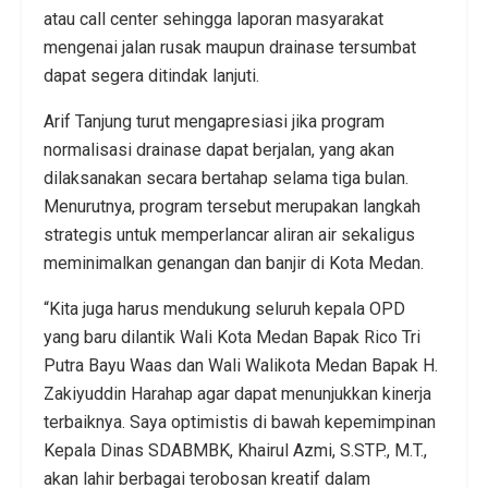
atau call center sehingga laporan masyarakat
mengenai jalan rusak maupun drainase tersumbat
dapat segera ditindak lanjuti.
Arif Tanjung turut mengapresiasi jika program
normalisasi drainase dapat berjalan, yang akan
dilaksanakan secara bertahap selama tiga bulan.
Menurutnya, program tersebut merupakan langkah
strategis untuk memperlancar aliran air sekaligus
meminimalkan genangan dan banjir di Kota Medan.
“Kita juga harus mendukung seluruh kepala OPD
yang baru dilantik Wali Kota Medan Bapak Rico Tri
Putra Bayu Waas dan Wali Walikota Medan Bapak H.
Zakiyuddin Harahap agar dapat menunjukkan kinerja
terbaiknya. Saya optimistis di bawah kepemimpinan
Kepala Dinas SDABMBK, Khairul Azmi, S.STP., M.T.,
akan lahir berbagai terobosan kreatif dalam