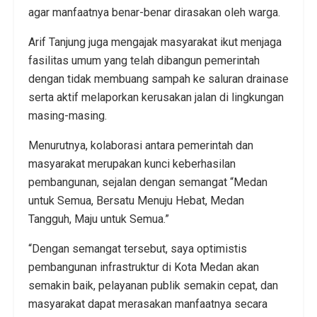
agar manfaatnya benar-benar dirasakan oleh warga.
Arif Tanjung juga mengajak masyarakat ikut menjaga
fasilitas umum yang telah dibangun pemerintah
dengan tidak membuang sampah ke saluran drainase
serta aktif melaporkan kerusakan jalan di lingkungan
masing-masing.
Menurutnya, kolaborasi antara pemerintah dan
masyarakat merupakan kunci keberhasilan
pembangunan, sejalan dengan semangat “Medan
untuk Semua, Bersatu Menuju Hebat, Medan
Tangguh, Maju untuk Semua.”
“Dengan semangat tersebut, saya optimistis
pembangunan infrastruktur di Kota Medan akan
semakin baik, pelayanan publik semakin cepat, dan
masyarakat dapat merasakan manfaatnya secara