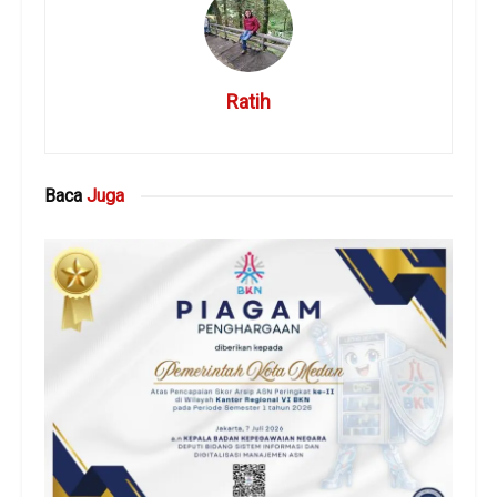
Ratih
Baca
Juga