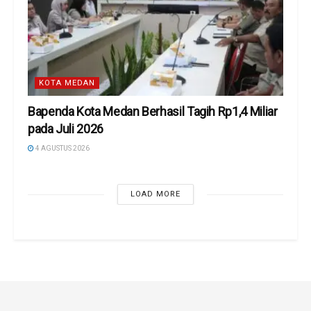
KOTA MEDAN
Bapenda Kota Medan Berhasil Tagih Rp1,4 Miliar
pada Juli 2026
4 AGUSTUS 2026
LOAD MORE