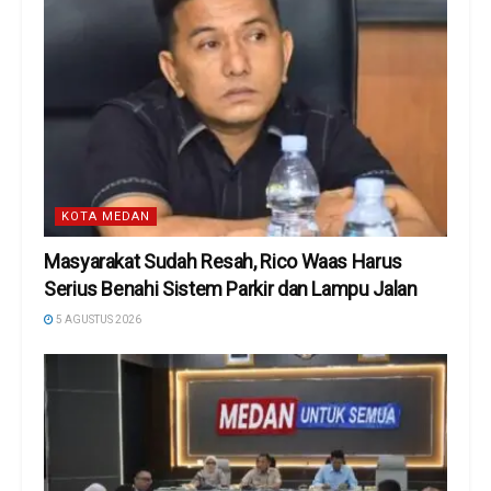
KOTA MEDAN
Masyarakat Sudah Resah, Rico Waas Harus
Serius Benahi Sistem Parkir dan Lampu Jalan
5 AGUSTUS 2026