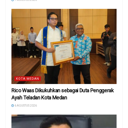
KOTA MEDAN
Rico Waas Dikukuhkan sebagai Duta Penggerak
Ayah Teladan Kota Medan
6 AGUSTUS 2026