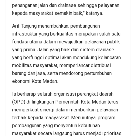
penanganan jalan dan drainase sehingga pelayanan
kepada masyarakat semakin baik,” katanya.
Arif Tanjung menambahkan, pembangunan
infrastruktur yang berkualitas merupakan salah satu
fondasi utama dalam mewujudkan pelayanan publik
yang prima. Jalan yang baik dan sistem drainase
yang berfungsi optimal akan mendukung kelancaran
mobilitas masyarakat, memperlancar distribusi
barang dan jasa, serta mendorong pertumbuhan
ekonomi Kota Medan.
Ia berharap seluruh organisasi perangkat daerah
(OPD) di lingkungan Pemerintah Kota Medan terus
memperkuat sinergi dalam memberikan pelayanan
terbaik kepada masyarakat. Menurutnya, program
pembangunan yang menyentuh kebutuhan
masyarakat secara langsung harus menjadi prioritas