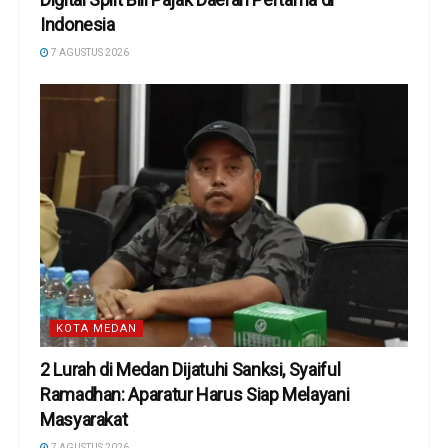
Indonesia
7 AGUSTUS 2026
KOTA MEDAN
2 Lurah di Medan Dijatuhi Sanksi, Syaiful
Ramadhan: Aparatur Harus Siap Melayani
Masyarakat
7 AGUSTUS 2026