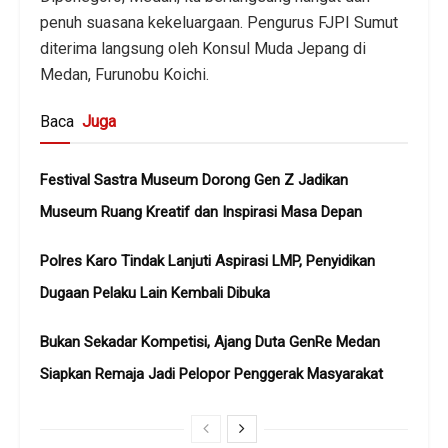
penuh suasana kekeluargaan. Pengurus FJPI Sumut
diterima langsung oleh Konsul Muda Jepang di
Medan, Furunobu Koichi.
Baca
Juga
Festival Sastra Museum Dorong Gen Z Jadikan
Museum Ruang Kreatif dan Inspirasi Masa Depan
Polres Karo Tindak Lanjuti Aspirasi LMP, Penyidikan
Dugaan Pelaku Lain Kembali Dibuka
Bukan Sekadar Kompetisi, Ajang Duta GenRe Medan
Siapkan Remaja Jadi Pelopor Penggerak Masyarakat