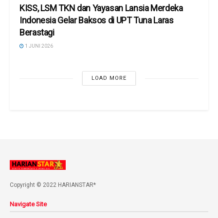
KISS, LSM TKN dan Yayasan Lansia Merdeka
Indonesia Gelar Baksos di UPT Tuna Laras
Berastagi
1 JUNI 2026
LOAD MORE
Copyright © 2022 HARIANSTAR*
Navigate Site