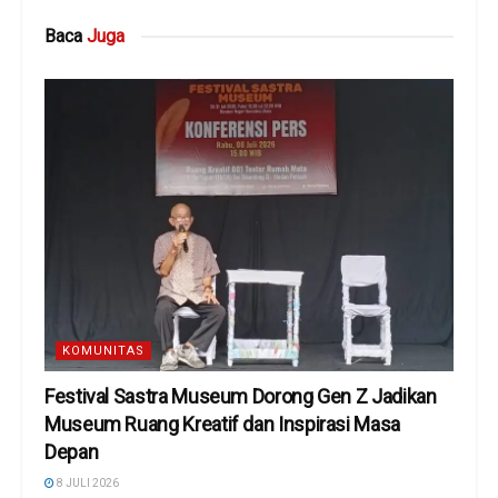
Baca
Juga
KOMUNITAS
Festival Sastra Museum Dorong Gen Z Jadikan
Museum Ruang Kreatif dan Inspirasi Masa
Depan
8 JULI 2026