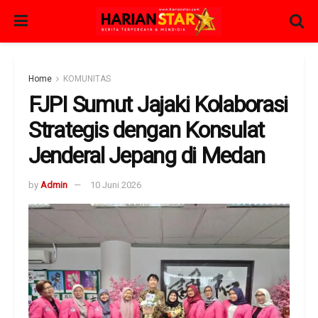
Home
KOMUNITAS
FJPI Sumut Jajaki Kolaborasi
Strategis dengan Konsulat
Jenderal Jepang di Medan
by
Admin
10 Juni 2026