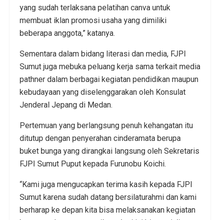
yang sudah terlaksana pelatihan canva untuk
membuat iklan promosi usaha yang dimiliki
beberapa anggota,” katanya.
Sementara dalam bidang literasi dan media, FJPI
Sumut juga mebuka peluang kerja sama terkait media
pathner dalam berbagai kegiatan pendidikan maupun
kebudayaan yang diselenggarakan oleh Konsulat
Jenderal Jepang di Medan.
Pertemuan yang berlangsung penuh kehangatan itu
ditutup dengan penyerahan cinderamata berupa
buket bunga yang dirangkai langsung oleh Sekretaris
FJPI Sumut Puput kepada Furunobu Koichi.
“Kami juga mengucapkan terima kasih kepada FJPI
Sumut karena sudah datang bersilaturahmi dan kami
berharap ke depan kita bisa melaksanakan kegiatan