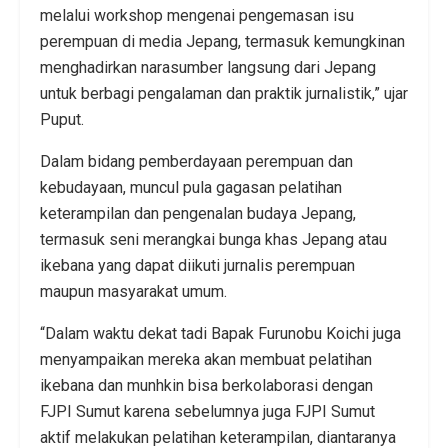
melalui workshop mengenai pengemasan isu
perempuan di media Jepang, termasuk kemungkinan
menghadirkan narasumber langsung dari Jepang
untuk berbagi pengalaman dan praktik jurnalistik,” ujar
Puput.
Dalam bidang pemberdayaan perempuan dan
kebudayaan, muncul pula gagasan pelatihan
keterampilan dan pengenalan budaya Jepang,
termasuk seni merangkai bunga khas Jepang atau
ikebana yang dapat diikuti jurnalis perempuan
maupun masyarakat umum.
“Dalam waktu dekat tadi Bapak Furunobu Koichi juga
menyampaikan mereka akan membuat pelatihan
ikebana dan munhkin bisa berkolaborasi dengan
FJPI Sumut karena sebelumnya juga FJPI Sumut
aktif melakukan pelatihan keterampilan, diantaranya