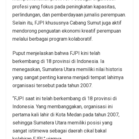
profesi yang fokus pada peningkatan kapasitas,
perlindungan, dan pemberdayaan jurnalis perempuan.
Selain itu, FJPI khususnya Cabang Sumut juga aktif
mendorong penguatan ekonomi kreatif perempuan
melalui berbagai program kolaboratif.
Puput menjelaskan bahwa FJPI kini telah
berkembang di 18 provinsi di Indonesia. Ia
menegaskan, Sumatera Utara memiliki nilai historis
yang sangat penting karena menjadi tempat lahirnya
organisasi tersebut pada tahun 2007.
“FJPI saat ini telah berkembang di 18 provinsi di
Indonesia. Yang membanggakan, organisasi ini
pertama kali lahir di Kota Medan pada tahun 2007,
sehingga Sumatera Utara memiliki posisi yang
sangat istimewa sebagai daerah cikal bakal
kelahiran FJPI,” ujarnya.