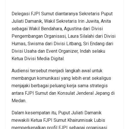
Delegasi FJPI Sumut diantaranya Sekretaris Puput
Juliati Damanik, Wakil Sekretaris Irin Juwita, Anita
sebagai Wakil Bendahara, Agustina dari Divisi
Pengembangan Organisasi, Laura Silalahi dari Divisi
Humas, Swisma dari Divisi Litbang, Sri Endang dari
Divisi Usaha dan Event Organizer, Indah selaku
Ketua Divisi Media Digital.
Audiensi tersebut menjadi langkah awal untuk
membangun komunikasi yang lebih erat sekaligus
menjajaki berbagai peluang kerja sama strategis
antara FJPI Sumut dan Konsulat Jenderal Jepang di
Medan.
Dalam kesempatan itu, Puput Juliati Damanik
mewakili Ketua FJPI Sumut Khairunnisak Lubis
memperkenalkan profil FJPI sebagai organisasi