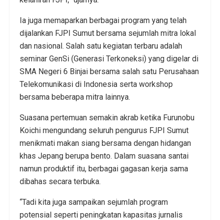
Ia juga memaparkan berbagai program yang telah
dijalankan FJPI Sumut bersama sejumlah mitra lokal
dan nasional. Salah satu kegiatan terbaru adalah
seminar GenSi (Generasi Terkoneksi) yang digelar di
SMA Negeri 6 Binjai bersama salah satu Perusahaan
Telekomunikasi di Indonesia serta workshop
bersama beberapa mitra lainnya.
Suasana pertemuan semakin akrab ketika Furunobu
Koichi mengundang seluruh pengurus FJPI Sumut
menikmati makan siang bersama dengan hidangan
khas Jepang berupa bento. Dalam suasana santai
namun produktif itu, berbagai gagasan kerja sama
dibahas secara terbuka.
“Tadi kita juga sampaikan sejumlah program
potensial seperti peningkatan kapasitas jurnalis