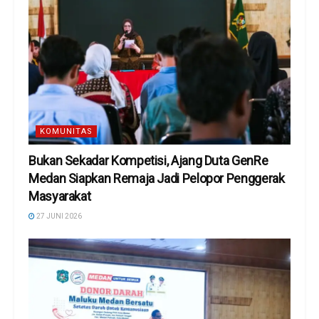
KOMUNITAS
Bukan Sekadar Kompetisi, Ajang Duta GenRe
Medan Siapkan Remaja Jadi Pelopor Penggerak
Masyarakat
27 JUNI 2026