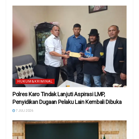
HUKUM&KRIMINAL
Polres Karo Tindak Lanjuti Aspirasi LMP,
Penyidikan Dugaan Pelaku Lain Kembali Dibuka
7 JULI 2026