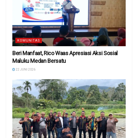
KOMUNITAS
Beri Manfaat, Rico Waas Apresiasi Aksi Sosial
Maluku Medan Bersatu
22 JUNI 2026