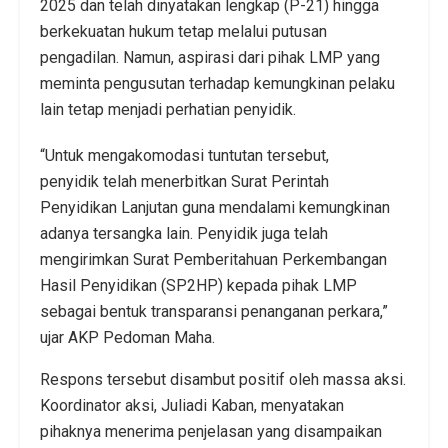
2025 dan telah dinyatakan lengkap (P-21) hingga
berkekuatan hukum tetap melalui putusan
pengadilan. Namun, aspirasi dari pihak LMP yang
meminta pengusutan terhadap kemungkinan pelaku
lain tetap menjadi perhatian penyidik.
“Untuk mengakomodasi tuntutan tersebut,
penyidik telah menerbitkan Surat Perintah
Penyidikan Lanjutan guna mendalami kemungkinan
adanya tersangka lain. Penyidik juga telah
mengirimkan Surat Pemberitahuan Perkembangan
Hasil Penyidikan (SP2HP) kepada pihak LMP
sebagai bentuk transparansi penanganan perkara,”
ujar AKP Pedoman Maha.
Respons tersebut disambut positif oleh massa aksi.
Koordinator aksi, Juliadi Kaban, menyatakan
pihaknya menerima penjelasan yang disampaikan