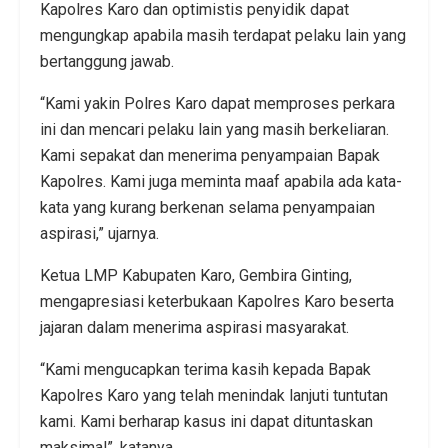
Kapolres Karo dan optimistis penyidik dapat
mengungkap apabila masih terdapat pelaku lain yang
bertanggung jawab.
“Kami yakin Polres Karo dapat memproses perkara
ini dan mencari pelaku lain yang masih berkeliaran.
Kami sepakat dan menerima penyampaian Bapak
Kapolres. Kami juga meminta maaf apabila ada kata-
kata yang kurang berkenan selama penyampaian
aspirasi,” ujarnya.
Ketua LMP Kabupaten Karo, Gembira Ginting,
mengapresiasi keterbukaan Kapolres Karo beserta
jajaran dalam menerima aspirasi masyarakat.
“Kami mengucapkan terima kasih kepada Bapak
Kapolres Karo yang telah menindak lanjuti tuntutan
kami. Kami berharap kasus ini dapat dituntaskan
maksimal”, katanya.