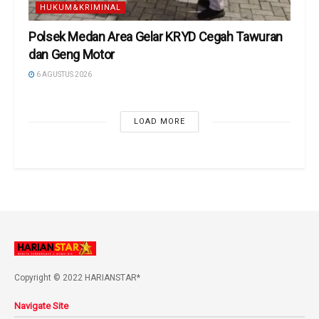
HUKUM&KRIMINAL
Polsek Medan Area Gelar KRYD Cegah Tawuran
dan Geng Motor
6 AGUSTUS 2026
LOAD MORE
Copyright © 2022 HARIANSTAR*
Navigate Site