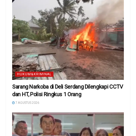
HUKUM&KRIMINAL
Sarang Narkoba di Deli Serdang Dilengkapi CCTV
dan HT, Polisi Ringkus 1 Orang
7 AGUSTUS 2026