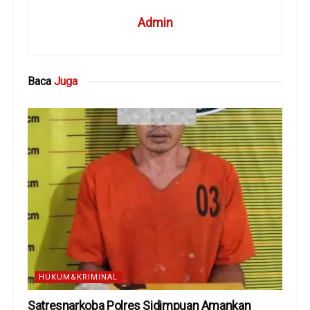
Admin
Baca
Juga
HUKUM&KRIMINAL
Satresnarkoba Polres Sidimpuan Amankan