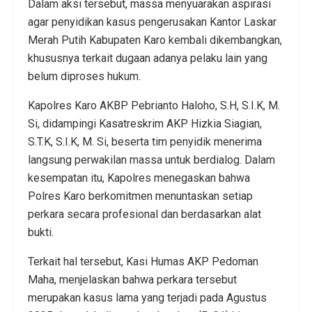
Dalam aksi tersebut, massa menyuarakan aspirasi
agar penyidikan kasus pengerusakan Kantor Laskar
Merah Putih Kabupaten Karo kembali dikembangkan,
khususnya terkait dugaan adanya pelaku lain yang
belum diproses hukum.
Kapolres Karo AKBP Pebrianto Haloho, S.H, S.I.K, M.
Si, didampingi Kasatreskrim AKP Hizkia Siagian,
S.T.K, S.I.K, M. Si, beserta tim penyidik menerima
langsung perwakilan massa untuk berdialog. Dalam
kesempatan itu, Kapolres menegaskan bahwa
Polres Karo berkomitmen menuntaskan setiap
perkara secara profesional dan berdasarkan alat
bukti.
Terkait hal tersebut, Kasi Humas AKP Pedoman
Maha, menjelaskan bahwa perkara tersebut
merupakan kasus lama yang terjadi pada Agustus