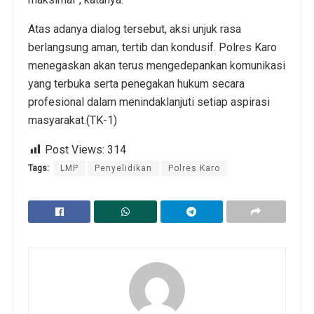
Atas adanya dialog tersebut, aksi unjuk rasa
berlangsung aman, tertib dan kondusif. Polres Karo
menegaskan akan terus mengedepankan komunikasi
yang terbuka serta penegakan hukum secara
profesional dalam menindaklanjuti setiap aspirasi
masyarakat.(TK-1)
Post Views:
314
Tags:
LMP
Penyelidikan
Polres Karo