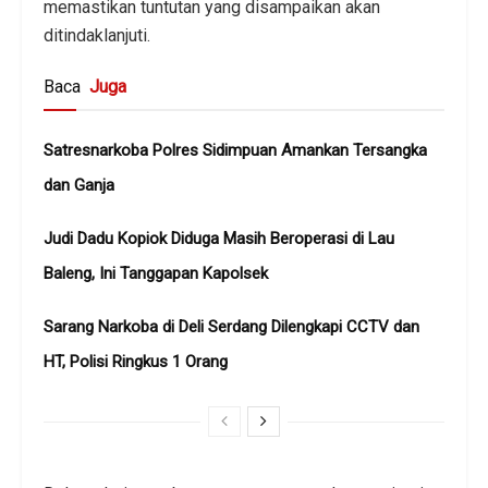
memastikan tuntutan yang disampaikan akan
ditindaklanjuti.
Baca
Juga
Satresnarkoba Polres Sidimpuan Amankan Tersangka
dan Ganja
Judi Dadu Kopiok Diduga Masih Beroperasi di Lau
Baleng, Ini Tanggapan Kapolsek
Sarang Narkoba di Deli Serdang Dilengkapi CCTV dan
HT, Polisi Ringkus 1 Orang