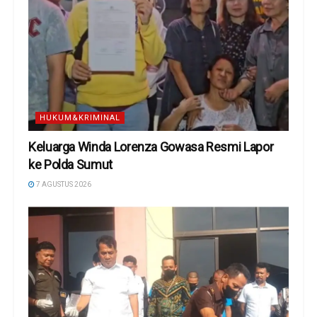
HUKUM&KRIMINAL
Keluarga Winda Lorenza Gowasa Resmi Lapor
ke Polda Sumut
7 AGUSTUS 2026