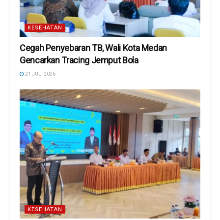
KESEHATAN
Cegah Penyebaran TB, Wali Kota Medan
Gencarkan Tracing Jemput Bola
21 JULI 2026
KESEHATAN