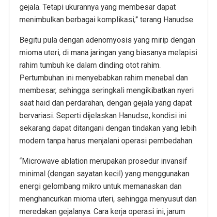
gejala. Tetapi ukurannya yang membesar dapat
menimbulkan berbagai komplikasi,” terang Hanudse.
Begitu pula dengan adenomyosis yang mirip dengan
mioma uteri, di mana jaringan yang biasanya melapisi
rahim tumbuh ke dalam dinding otot rahim.
Pertumbuhan ini menyebabkan rahim menebal dan
membesar, sehingga seringkali mengikibatkan nyeri
saat haid dan perdarahan, dengan gejala yang dapat
bervariasi. Seperti dijelaskan Hanudse, kondisi ini
sekarang dapat ditangani dengan tindakan yang lebih
modern tanpa harus menjalani operasi pembedahan.
“Microwave ablation merupakan prosedur invansif
minimal (dengan sayatan kecil) yang menggunakan
energi gelombang mikro untuk memanaskan dan
menghancurkan mioma uteri, sehingga menyusut dan
meredakan gejalanya. Cara kerja operasi ini, jarum