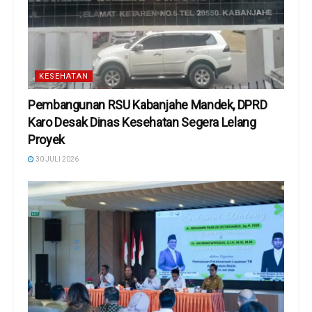
KESEHATAN
Pembangunan RSU Kabanjahe Mandek, DPRD
Karo Desak Dinas Kesehatan Segera Lelang
Proyek
30 JULI 2026