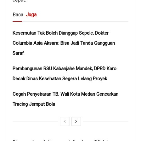
Baca
Juga
Kesemutan Tak Boleh Dianggap Sepele, Dokter
Columbia Asia Aksara: Bisa Jadi Tanda Gangguan
Saraf
Pembangunan RSU Kabanjahe Mandek, DPRD Karo
Desak Dinas Kesehatan Segera Lelang Proyek
Cegah Penyebaran TB, Wali Kota Medan Gencarkan
Tracing Jemput Bola