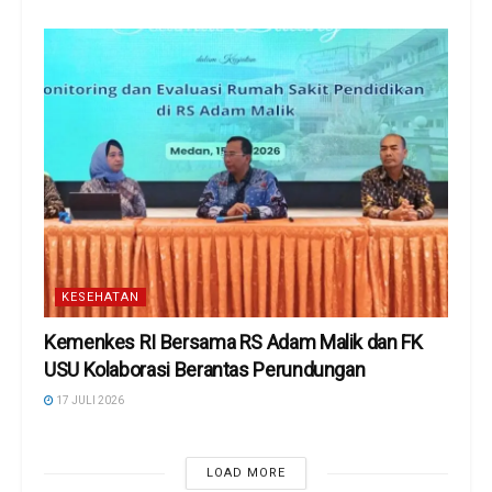
KESEHATAN
Kemenkes RI Bersama RS Adam Malik dan FK
USU Kolaborasi Berantas Perundungan
17 JULI 2026
LOAD MORE