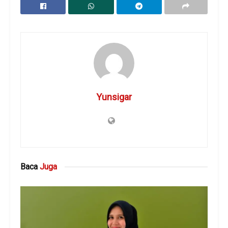
Yunsigar
Baca
Juga