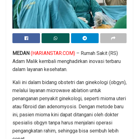
MEDAN
(HARIANSTAR.COM)
– Rumah Sakit (RS)
Adam Malik kembali menghadirkan inovasi terbaru
dalam layanan kesehatan.
Kali ini dalam bidang obstetri dan ginekologi (obgyn),
melalui layanan microwave ablation untuk
penanganan penyakit ginekologi, seperti mioma uteri
atau fibroid dan adenomyosis. Dengan metode baru
ini, pasien mioma kini dapat ditangani oleh dokter
spesialis obgyn tanpa harus menjalani operasi
pengangkatan rahim, sehingga bisa sembuh lebih
cepat.