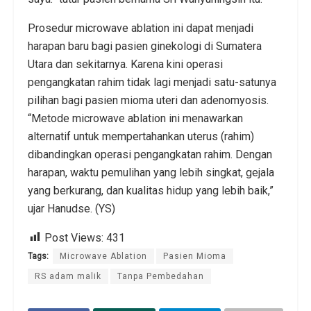
Prosedur microwave ablation ini dapat menjadi
harapan baru bagi pasien ginekologi di Sumatera
Utara dan sekitarnya. Karena kini operasi
pengangkatan rahim tidak lagi menjadi satu-satunya
pilihan bagi pasien mioma uteri dan adenomyosis.
“Metode microwave ablation ini menawarkan
alternatif untuk mempertahankan uterus (rahim)
dibandingkan operasi pengangkatan rahim. Dengan
harapan, waktu pemulihan yang lebih singkat, gejala
yang berkurang, dan kualitas hidup yang lebih baik,”
ujar Hanudse. (YS)
Post Views:
431
Tags:
Microwave Ablation
Pasien Mioma
RS adam malik
Tanpa Pembedahan