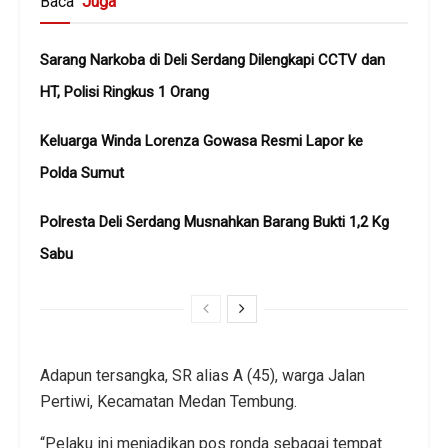
Baca
Juga
Sarang Narkoba di Deli Serdang Dilengkapi CCTV dan
HT, Polisi Ringkus 1 Orang
Keluarga Winda Lorenza Gowasa Resmi Lapor ke
Polda Sumut
Polresta Deli Serdang Musnahkan Barang Bukti 1,2 Kg
Sabu
Adapun tersangka, SR alias A (45), warga Jalan
Pertiwi, Kecamatan Medan Tembung.
“Pelaku ini menjadikan pos ronda sebagai tempat