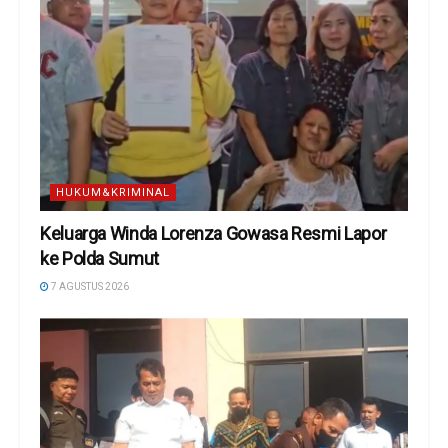
HUKUM&KRIMINAL
Keluarga Winda Lorenza Gowasa Resmi Lapor
ke Polda Sumut
7 AGUSTUS 2026