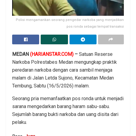
Polisi mengamankan seorang pengedar narkoba yang menjadikan
pos ronda sebagai tempat transaksi
MEDAN
(HARIANSTAR.COM)
–
Satuan Reserse
Narkoba Polrestabes Medan mengungkap praktik
peredaran narkoba dengan cara sambil menjaga
malam di Jalan Letda Sujono, Kecamatan Medan
Tembung, Sabtu (16/5/2026) malam.
Seorang pria memanfaatkan pos ronda untuk menjadi
sarana mengedarkan barang haram sabu-sabu.
Sejumlah barang bukti narkoba dan uang disita dari
pelaku.