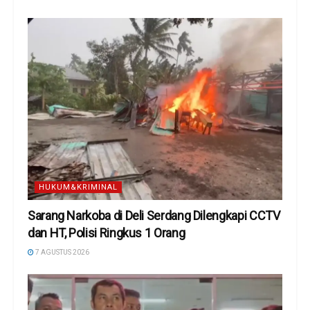
HUKUM&KRIMINAL
Sarang Narkoba di Deli Serdang Dilengkapi CCTV
dan HT, Polisi Ringkus 1 Orang
7 AGUSTUS 2026