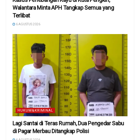
Walantara Minta APH Tangkap Semua yang
Terlibat
6 AGUSTUS 2026
HUKUM&KRIMINAL
Lagi Santai di Teras Rumah, Dua Pengedar Sabu
di Pagar Merbau Ditangkap Polisi
6 AGUSTUS 2026