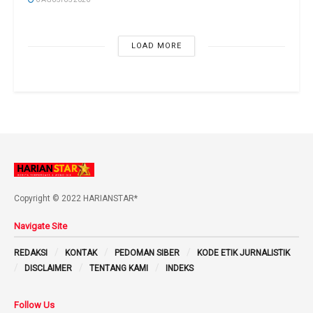
LOAD MORE
Copyright © 2022 HARIANSTAR*
Navigate Site
REDAKSI
KONTAK
PEDOMAN SIBER
KODE ETIK JURNALISTIK
DISCLAIMER
TENTANG KAMI
INDEKS
Follow Us