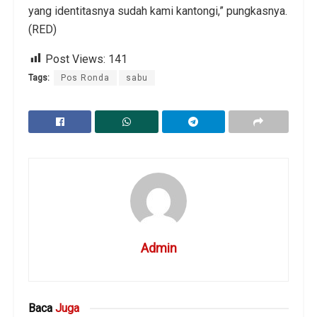
yang identitasnya sudah kami kantongi,” pungkasnya.
(RED)
Post Views:
141
Tags:
Pos Ronda
sabu
Admin
Baca
Juga