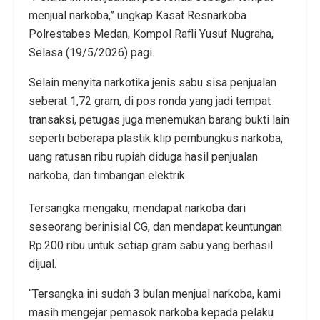
menjual narkoba,” ungkap Kasat Resnarkoba
Polrestabes Medan, Kompol Rafli Yusuf Nugraha,
Selasa (19/5/2026) pagi.
Selain menyita narkotika jenis sabu sisa penjualan
seberat 1,72 gram, di pos ronda yang jadi tempat
transaksi, petugas juga menemukan barang bukti lain
seperti beberapa plastik klip pembungkus narkoba,
uang ratusan ribu rupiah diduga hasil penjualan
narkoba, dan timbangan elektrik.
Tersangka mengaku, mendapat narkoba dari
seseorang berinisial CG, dan mendapat keuntungan
Rp.200 ribu untuk setiap gram sabu yang berhasil
dijual.
“Tersangka ini sudah 3 bulan menjual narkoba, kami
masih mengejar pemasok narkoba kepada pelaku