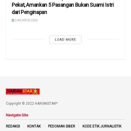
Pekat, Amankan 5 Pasangan Bukan Suami Istri
dari Penginapan
2 AGUSTUS 2026
LOAD MORE
Copyright © 2022 HARIANSTAR*
Navigate Site
REDAKSI
KONTAK
PEDOMAN SIBER
KODE ETIK JURNALISTIK