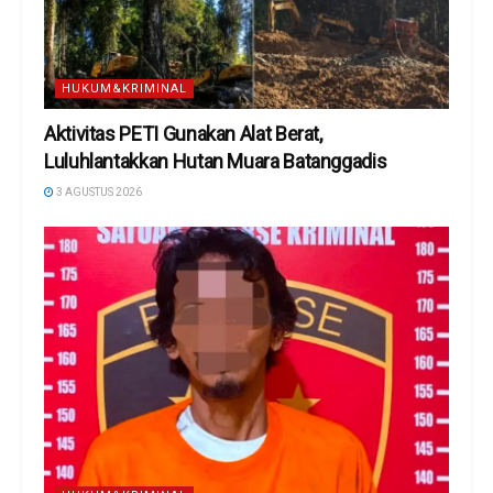
HUKUM&KRIMINAL
Aktivitas PETI Gunakan Alat Berat,
Luluhlantakkan Hutan Muara Batanggadis
3 AGUSTUS 2026