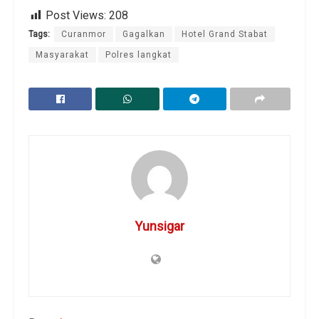
Post Views:
208
Tags:
Curanmor
Gagalkan
Hotel Grand Stabat
Masyarakat
Polres langkat
Yunsigar