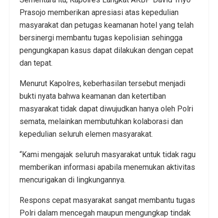
Prasojo memberikan apresiasi atas kepedulian
masyarakat dan petugas keamanan hotel yang telah
bersinergi membantu tugas kepolisian sehingga
pengungkapan kasus dapat dilakukan dengan cepat
dan tepat.
Menurut Kapolres, keberhasilan tersebut menjadi
bukti nyata bahwa keamanan dan ketertiban
masyarakat tidak dapat diwujudkan hanya oleh Polri
semata, melainkan membutuhkan kolaborasi dan
kepedulian seluruh elemen masyarakat.
“Kami mengajak seluruh masyarakat untuk tidak ragu
memberikan informasi apabila menemukan aktivitas
mencurigakan di lingkungannya.
Respons cepat masyarakat sangat membantu tugas
Polri dalam mencegah maupun mengungkap tindak