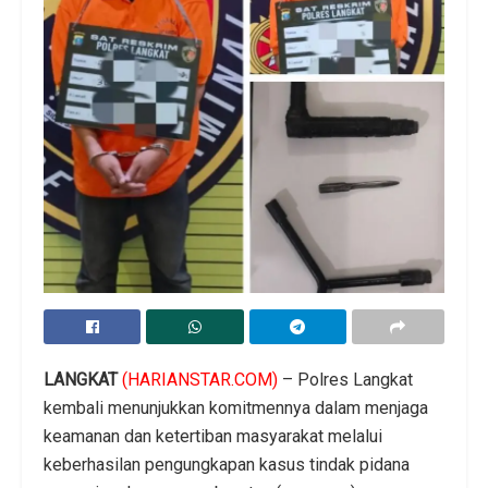
LANGKAT
(HARIANSTAR.COM)
– Polres Langkat
kembali menunjukkan komitmennya dalam menjaga
keamanan dan ketertiban masyarakat melalui
keberhasilan pengungkapan kasus tindak pidana