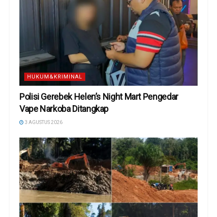
HUKUM&KRIMINAL
Polisi Gerebek Helen’s Night Mart Pengedar
Vape Narkoba Ditangkap
3 AGUSTUS 2026