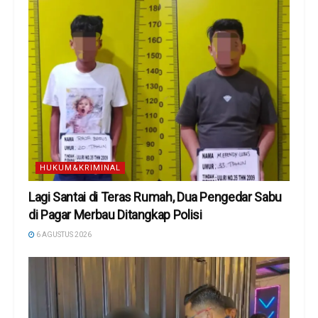
HUKUM&KRIMINAL
Lagi Santai di Teras Rumah, Dua Pengedar Sabu
di Pagar Merbau Ditangkap Polisi
6 AGUSTUS 2026