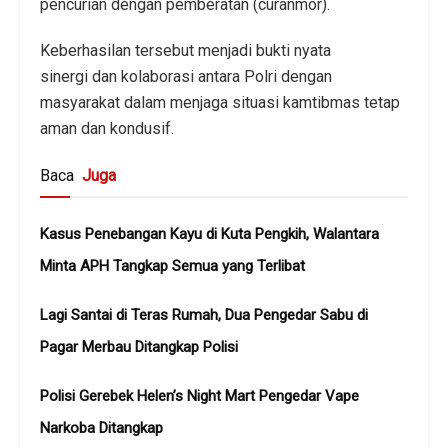
pencurian dengan pemberatan (curanmor).
Keberhasilan tersebut menjadi bukti nyata
sinergi dan kolaborasi antara Polri dengan
masyarakat dalam menjaga situasi kamtibmas tetap
aman dan kondusif.
Baca
Juga
Kasus Penebangan Kayu di Kuta Pengkih, Walantara
Minta APH Tangkap Semua yang Terlibat
Lagi Santai di Teras Rumah, Dua Pengedar Sabu di
Pagar Merbau Ditangkap Polisi
Polisi Gerebek Helen’s Night Mart Pengedar Vape
Narkoba Ditangkap