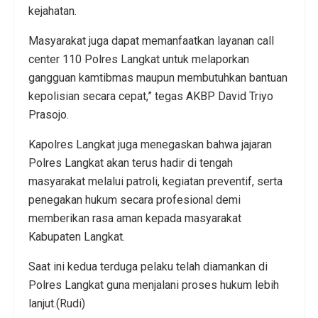
kejahatan.
Masyarakat juga dapat memanfaatkan layanan call
center 110 Polres Langkat untuk melaporkan
gangguan kamtibmas maupun membutuhkan bantuan
kepolisian secara cepat,” tegas AKBP David Triyo
Prasojo.
Kapolres Langkat juga menegaskan bahwa jajaran
Polres Langkat akan terus hadir di tengah
masyarakat melalui patroli, kegiatan preventif, serta
penegakan hukum secara profesional demi
memberikan rasa aman kepada masyarakat
Kabupaten Langkat.
Saat ini kedua terduga pelaku telah diamankan di
Polres Langkat guna menjalani proses hukum lebih
lanjut.(Rudi)