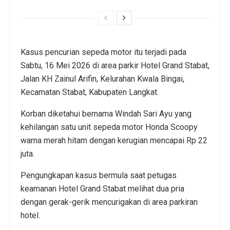
Kasus pencurian sepeda motor itu terjadi pada
Sabtu, 16 Mei 2026 di area parkir Hotel Grand Stabat,
Jalan KH Zainul Arifin, Kelurahan Kwala Bingai,
Kecamatan Stabat, Kabupaten Langkat.
Korban diketahui bernama Windah Sari Ayu yang
kehilangan satu unit sepeda motor Honda Scoopy
warna merah hitam dengan kerugian mencapai Rp 22
juta.
Pengungkapan kasus bermula saat petugas
keamanan Hotel Grand Stabat melihat dua pria
dengan gerak-gerik mencurigakan di area parkiran
hotel.