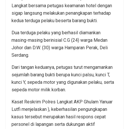
Langkat bersama petugas keamanan hotel dengan
sigap langsung melakukan penangkapan terhadap
kedua terduga pelaku beserta barang bukti.
Dua terduga pelaku yang berhasil diamankan
masing-masing berinisial C.G (24) warga Medan
Johor dan D.W. (30) warga Hamparan Perak, Deli
Serdang.
Dari tangan keduanya, petugas turut mengamankan
sejumlah barang bukti berupa kunci palsu, kunci T,
kunci Y, sepeda motor yang digunakan pelaku, serta
sepeda motor milik korban.
Kasat Reskrim Polres Langkat AKP Ghulam Yanuar
Lutfi menjelaskan ), keberhasilan pengungkapan
kasus tersebut merupakan hasil respons cepat
personel di lapangan serta dukungan aktif