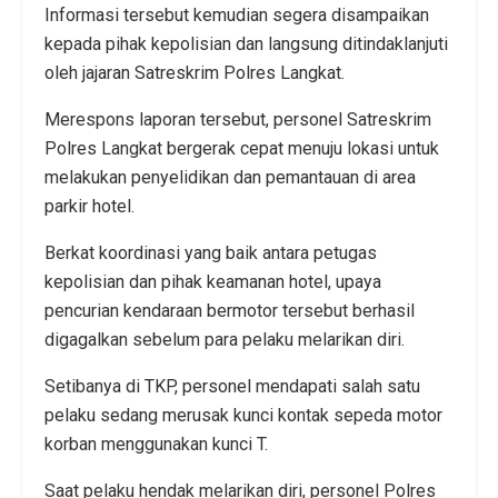
Informasi tersebut kemudian segera disampaikan
kepada pihak kepolisian dan langsung ditindaklanjuti
oleh jajaran Satreskrim Polres Langkat.
Merespons laporan tersebut, personel Satreskrim
Polres Langkat bergerak cepat menuju lokasi untuk
melakukan penyelidikan dan pemantauan di area
parkir hotel.
Berkat koordinasi yang baik antara petugas
kepolisian dan pihak keamanan hotel, upaya
pencurian kendaraan bermotor tersebut berhasil
digagalkan sebelum para pelaku melarikan diri.
Setibanya di TKP, personel mendapati salah satu
pelaku sedang merusak kunci kontak sepeda motor
korban menggunakan kunci T.
Saat pelaku hendak melarikan diri, personel Polres