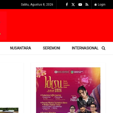
Sabtu, Agustus 8, 2026
Login
NUSANTARA
SEREMONI
INTERNASIONAL