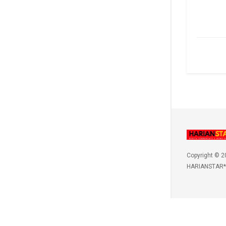
Copyright © 2
HARIANSTAR*