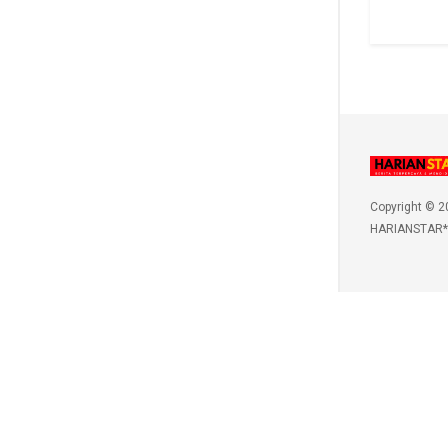
Copyright © 2
HARIANSTAR*