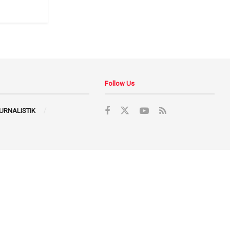
Follow Us
JURNALISTIK