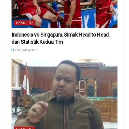
HEADLINE
Indonesia vs Singapura, Simak Head to Head
dan Statistik Kedua Tim
7 AGUSTUS 2026