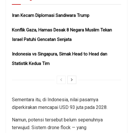
Iran Kecam Diplomasi Sandiwara Trump
Konflik Gaza, Hamas Desak 8 Negara Muslim Tekan
Israel Patuhi Gencatan Senjata
Indonesia vs Singapura, Simak Head to Head dan
Statistik Kedua Tim
Sementara itu, di Indonesia, nilai pasarnya
diperkirakan mencapai USD 93 juta pada 2028.
Namun, potensi tersebut belum sepenuhnya
terwujud. Sistem drone flock — yang