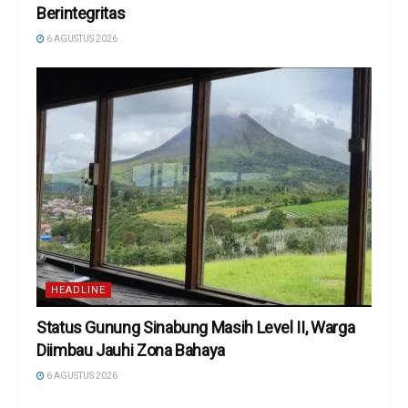
Berintegritas
6 AGUSTUS 2026
HEADLINE
Status Gunung Sinabung Masih Level II, Warga
Diimbau Jauhi Zona Bahaya
6 AGUSTUS 2026