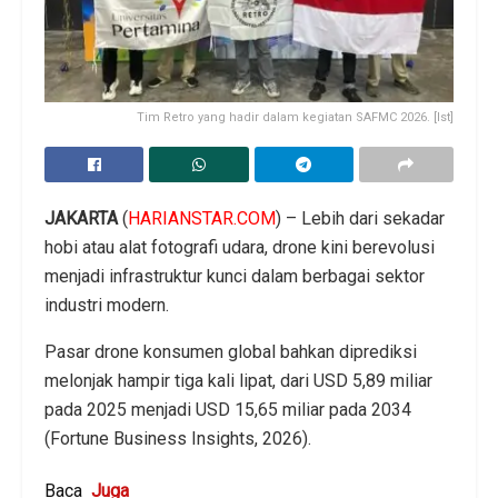
Tim Retro yang hadir dalam kegiatan SAFMC 2026. [Ist]
JAKARTA
(
HARIANSTAR.COM
) – Lebih dari sekadar
hobi atau alat fotografi udara, drone kini berevolusi
menjadi infrastruktur kunci dalam berbagai sektor
industri modern.
Pasar drone konsumen global bahkan diprediksi
melonjak hampir tiga kali lipat, dari USD 5,89 miliar
pada 2025 menjadi USD 15,65 miliar pada 2034
(Fortune Business Insights, 2026).
Baca
Juga