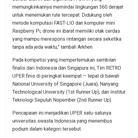
memungkinkannya memindai lingkungan 360 derajat
untuk menemukan rute tercepat. Didukung oleh
metode komputasi FAST-LIO dan komputer mini
Raspberry Pi, drone ini ibarat memiliki otak cerdas
yang mampu merespons rintangan secara seketika
tanpa ada jeda waktu,” tambah Arkhen.
Pada kompetisi yang mempertemukan sembilan
finalis dari Indonesia dan Singapura ini, Tim RETRO
UPER finis di peringkat keempat — tepat di bawah
National University of Singapore (Juara), Nanyang
Technological University (1st Runner Up), dan Institut
Teknologi Sepuluh Nopember (2nd Runner Up).
Pencapaian ini menjadikan UPER satu-satunya
universitas swasta Indonesia yang menembus
podium dalam kategori tersebut.