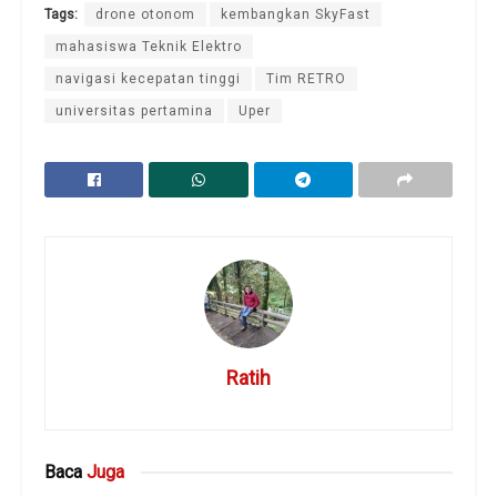
Tags:
drone otonom
kembangkan SkyFast
mahasiswa Teknik Elektro
navigasi kecepatan tinggi
Tim RETRO
universitas pertamina
Uper
Ratih
Baca
Juga