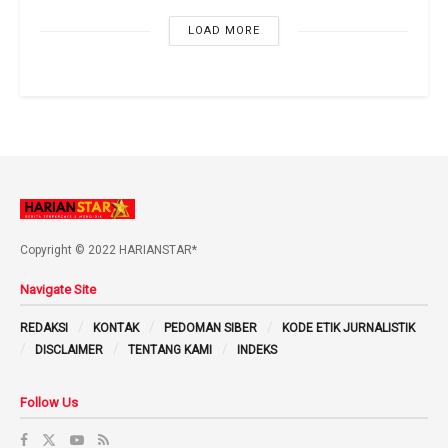
LOAD MORE
Copyright © 2022 HARIANSTAR*
Navigate Site
REDAKSI
KONTAK
PEDOMAN SIBER
KODE ETIK JURNALISTIK
DISCLAIMER
TENTANG KAMI
INDEKS
Follow Us