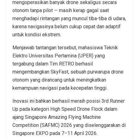
mengoperasikan banyak drone sekaligus secara
otonom tanpa pilot — masih kerap gagal saat
menghadapi rintangan yang muncul tiba-tiba di udara,
karena navigasinya belum cukup cepat dan adaptif
untuk kondisi ekstrem.
Menjawab tantangan tersebut, mahasiswa Teknik
Elektro Universitas Pertamina (UPER) yang
tergabung dalam Tim RETRO berhasil
mengembangkan SkyFast, sebuah purwarupa drone
otonom yang dirancang untuk meningkatkan
kemampuan navigasi pada kecepatan tinggi.
Inovasi ini bahkan berhasil meraih posisi 3rd Runner
Up pada kategori High Speed Drone Flock dalam
ajang Singapore Amazing Flying Machine
Competition (SAFMC) 2026 yang diselenggarakan di
Singapore EXPO pada 7–11 April 2026.