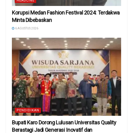
HEADLINE
Korupsi Medan Fashion Festival 2024: Terdakwa
Minta Dibebaskan
6 AGUSTUS 2026
PENDIDIKAN
Bupati Karo Dorong Lulusan Universitas Quality
Berastagi Jadi Generasi Inovatif dan