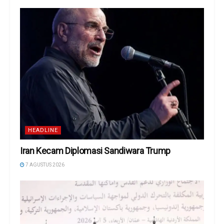
HEADLINE
Iran Kecam Diplomasi Sandiwara Trump
7 AGUSTUS 2026