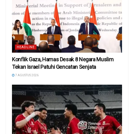
HEADLINE
Konflik Gaza, Hamas Desak 8 Negara Muslim
Tekan Israel Patuhi Gencatan Senjata
7 AGUSTUS 2026