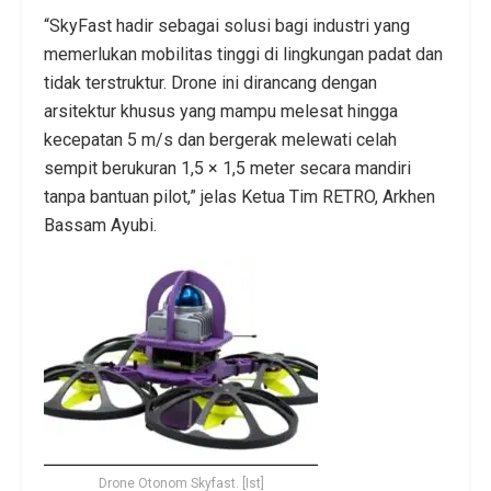
“SkyFast hadir sebagai solusi bagi industri yang
memerlukan mobilitas tinggi di lingkungan padat dan
tidak terstruktur. Drone ini dirancang dengan
arsitektur khusus yang mampu melesat hingga
kecepatan 5 m/s dan bergerak melewati celah
sempit berukuran 1,5 × 1,5 meter secara mandiri
tanpa bantuan pilot,” jelas Ketua Tim RETRO, Arkhen
Bassam Ayubi.
Drone Otonom Skyfast. [Ist]