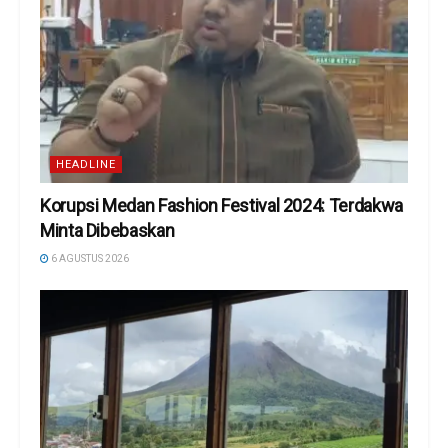
HEADLINE
Korupsi Medan Fashion Festival 2024: Terdakwa
Minta Dibebaskan
6 AGUSTUS 2026