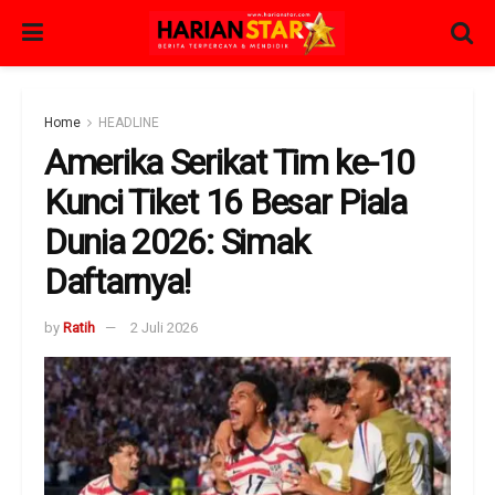
Home
HEADLINE
Amerika Serikat Tim ke-10
Kunci Tiket 16 Besar Piala
Dunia 2026: Simak
Daftarnya!
by
Ratih
2 Juli 2026