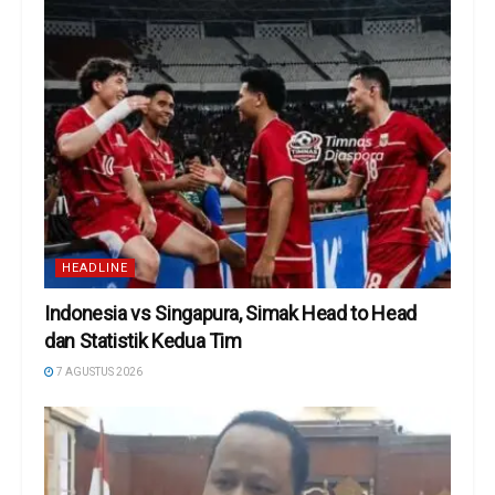
HEADLINE
Indonesia vs Singapura, Simak Head to Head
dan Statistik Kedua Tim
7 AGUSTUS 2026