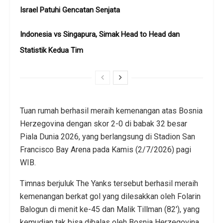
Israel Patuhi Gencatan Senjata
Indonesia vs Singapura, Simak Head to Head dan
Statistik Kedua Tim
Tuan rumah berhasil meraih kemenangan atas Bosnia
Herzegovina dengan skor 2-0 di babak 32 besar
Piala Dunia 2026, yang berlangsung di Stadion San
Francisco Bay Arena pada Kamis (2/7/2026) pagi
WIB.
Timnas berjuluk The Yanks tersebut berhasil meraih
kemenangan berkat gol yang dilesakkan oleh Folarin
Balogun di menit ke-45 dan Malik Tillman (82′), yang
kemudian tak bisa dibalas oleh Bosnia Herzegovina.