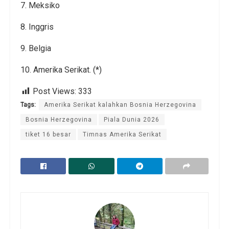
7. Meksiko
8. Inggris
9. Belgia
10. Amerika Serikat. (*)
Post Views:
333
Tags:
Amerika Serikat kalahkan Bosnia Herzegovina
Bosnia Herzegovina
Piala Dunia 2026
tiket 16 besar
Timnas Amerika Serikat