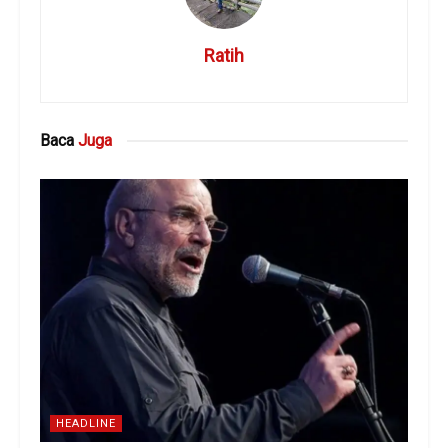
Ratih
Baca
Juga
HEADLINE