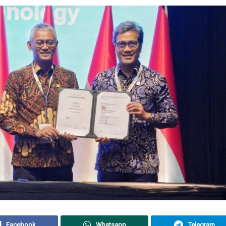
Facebook
Whatsapp
Telegram