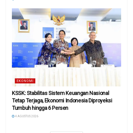
EKONOMI
KSSK: Stabilitas Sistem Keuangan Nasional
Tetap Terjaga, Ekonomi Indonesia Diproyeksi
Tumbuh hingga 6 Persen
4 AGUSTUS 2026