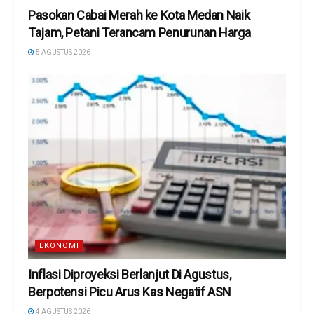
Pasokan Cabai Merah ke Kota Medan Naik
Tajam, Petani Terancam Penurunan Harga
5 AGUSTUS 2026
EKONOMI
Inflasi Diproyeksi Berlanjut Di Agustus,
Berpotensi Picu Arus Kas Negatif ASN
4 AGUSTUS 2026