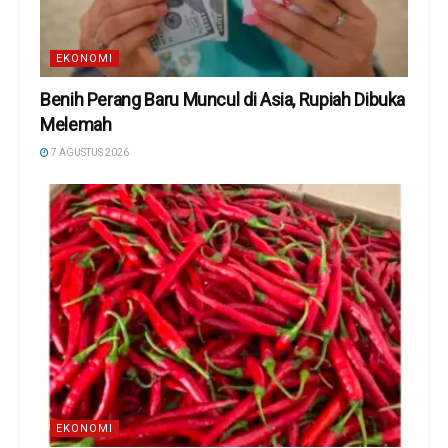
EKONOMI
Benih Perang Baru Muncul di Asia, Rupiah Dibuka
Melemah
7 AGUSTUS 2026
EKONOMI