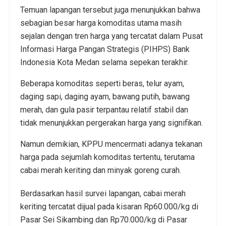
Temuan lapangan tersebut juga menunjukkan bahwa
sebagian besar harga komoditas utama masih
sejalan dengan tren harga yang tercatat dalam Pusat
Informasi Harga Pangan Strategis (PIHPS) Bank
Indonesia Kota Medan selama sepekan terakhir.
Beberapa komoditas seperti beras, telur ayam,
daging sapi, daging ayam, bawang putih, bawang
merah, dan gula pasir terpantau relatif stabil dan
tidak menunjukkan pergerakan harga yang signifikan.
Namun demikian, KPPU mencermati adanya tekanan
harga pada sejumlah komoditas tertentu, terutama
cabai merah keriting dan minyak goreng curah.
Berdasarkan hasil survei lapangan, cabai merah
keriting tercatat dijual pada kisaran Rp60.000/kg di
Pasar Sei Sikambing dan Rp70.000/kg di Pasar