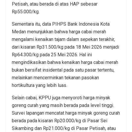
Petisah, atau berada di atas HAP sebesar
Rp55.000/kg.
Sementara itu, data PIHPS Bank Indonesia Kota
Medan menunjukkan bahwa harga cabai merah
mengalami kenaikan tajam dalam sepekan terakhir,
dari kisaran Rp31.500/kg pada 18 Mei 2026 menjadi
Rp64.300/kg pada 25 Mei 2026. Hal ini
mengindikasikan bahwa kenaikan harga cabai merah
bukan bersifat insidental pada satu pasar tertentu,
melainkan mencerminkan tekanan pasokan
hortikultura yang lebih luas.
Selain cabai, KPPU juga menyoroti harga minyak
goreng curah yang masih berada pada level tinggi.
Survei lapangan mencatat harga minyak goreng curah
berada pada kisaran Rp20.000/kg di Pasar Sei
Sikambing dan Rp21.000/kg di Pasar Petisah, atau