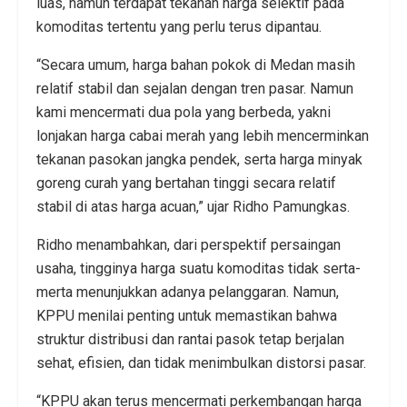
luas, namun terdapat tekanan harga selektif pada
komoditas tertentu yang perlu terus dipantau.
“Secara umum, harga bahan pokok di Medan masih
relatif stabil dan sejalan dengan tren pasar. Namun
kami mencermati dua pola yang berbeda, yakni
lonjakan harga cabai merah yang lebih mencerminkan
tekanan pasokan jangka pendek, serta harga minyak
goreng curah yang bertahan tinggi secara relatif
stabil di atas harga acuan,” ujar Ridho Pamungkas.
Ridho menambahkan, dari perspektif persaingan
usaha, tingginya harga suatu komoditas tidak serta-
merta menunjukkan adanya pelanggaran. Namun,
KPPU menilai penting untuk memastikan bahwa
struktur distribusi dan rantai pasok tetap berjalan
sehat, efisien, dan tidak menimbulkan distorsi pasar.
“KPPU akan terus mencermati perkembangan harga