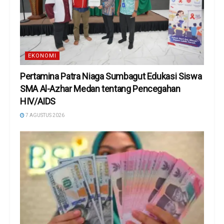
EKONOMI
Pertamina Patra Niaga Sumbagut Edukasi Siswa
SMA Al-Azhar Medan tentang Pencegahan
HIV/AIDS
7 AGUSTUS 2026