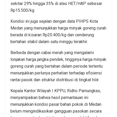
sekitar 29% hingga 35% di atas HET/HAP sebesar
Rp15.500/kg.
Kondisi ini juga sejalan dengan data PIHPS Kota
Medan yang menunjukkan harga minyak goreng curah
berada di kisaran Rp20.400/kg dan cenderung
bertahan stabil dalam satu minggu terakhir.
Berbeda dengan cabai merah yang mengalami
lonjakan harga jangka pendek, tingginya harga minyak
goreng curah yang bertahan dalam periode tertentu
menunjukkan perlunya perhatian terhadap efisiensi
rantai pasok dan struktur distribusi di tingkat hilir.
Kepala Kantor Wilayah I KPPU, Ridho Pamungkas,
menyampaikan bahwa hasil pemantauan ini
menunjukkan kondisi pasar bahan pokok di Medan
belum mengindikasikan gangguan pasokan secara