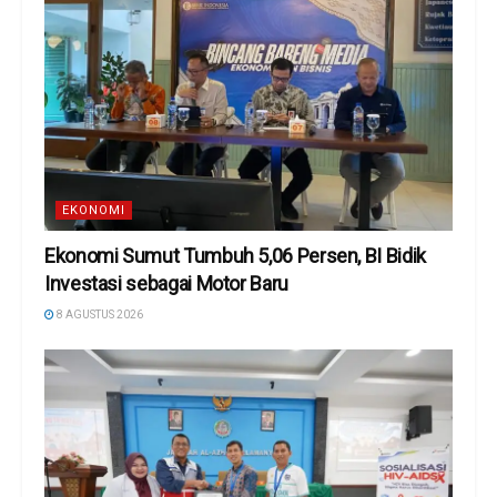
EKONOMI
Ekonomi Sumut Tumbuh 5,06 Persen, BI Bidik
Investasi sebagai Motor Baru
8 AGUSTUS 2026