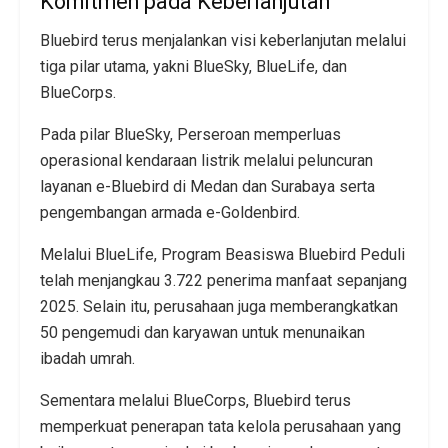
Komitmen pada Keberlanjutan
Bluebird terus menjalankan visi keberlanjutan melalui
tiga pilar utama, yakni BlueSky, BlueLife, dan
BlueCorps.
Pada pilar BlueSky, Perseroan memperluas
operasional kendaraan listrik melalui peluncuran
layanan e-Bluebird di Medan dan Surabaya serta
pengembangan armada e-Goldenbird.
Melalui BlueLife, Program Beasiswa Bluebird Peduli
telah menjangkau 3.722 penerima manfaat sepanjang
2025. Selain itu, perusahaan juga memberangkatkan
50 pengemudi dan karyawan untuk menunaikan
ibadah umrah.
Sementara melalui BlueCorps, Bluebird terus
memperkuat penerapan tata kelola perusahaan yang