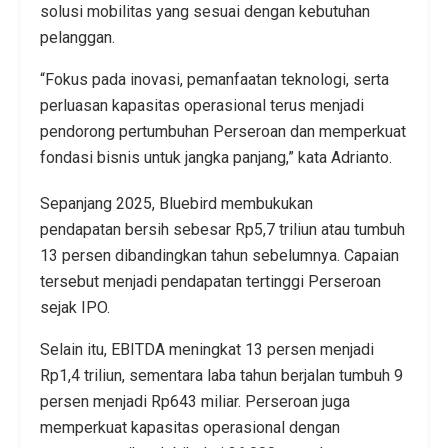
solusi mobilitas yang sesuai dengan kebutuhan
pelanggan.
“Fokus pada inovasi, pemanfaatan teknologi, serta
perluasan kapasitas operasional terus menjadi
pendorong pertumbuhan Perseroan dan memperkuat
fondasi bisnis untuk jangka panjang,” kata Adrianto.
Sepanjang 2025, Bluebird membukukan
pendapatan bersih sebesar Rp5,7 triliun atau tumbuh
13 persen dibandingkan tahun sebelumnya. Capaian
tersebut menjadi pendapatan tertinggi Perseroan
sejak IPO.
Selain itu, EBITDA meningkat 13 persen menjadi
Rp1,4 triliun, sementara laba tahun berjalan tumbuh 9
persen menjadi Rp643 miliar. Perseroan juga
memperkuat kapasitas operasional dengan