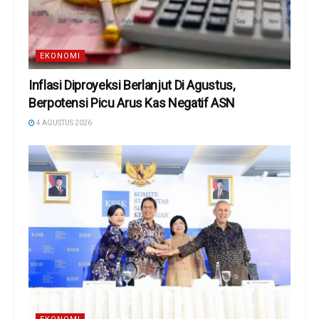
EKONOMI
Inflasi Diproyeksi Berlanjut Di Agustus,
Berpotensi Picu Arus Kas Negatif ASN
4 AGUSTUS 2026