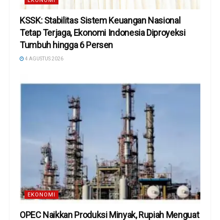
EKONOMI
KSSK: Stabilitas Sistem Keuangan Nasional
Tetap Terjaga, Ekonomi Indonesia Diproyeksi
Tumbuh hingga 6 Persen
4 AGUSTUS 2026
EKONOMI
OPEC Naikkan Produksi Minyak, Rupiah Menguat