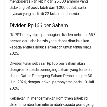
mengoperasikan lebih dari 26.000 armada yang
didukung 58 pool, lebih dari 1.300 outlet, serta
layanan yang hadir di 22 kota di Indonesia.
Dividen Rp166 per Saham
RUPST menyetujui pembagian dividen sebesar 65,3
persen dari laba bersih yang dapat diatribusikan
kepada entitas induk Perseroan untuk tahun buku
2025.
Dividen tunai sebesar Rp166 per saham akan
dibagikan kepada pemegang saham yang tercatat
dalam Daftar Pemegang Saham Perseroan per 30
Juni 2026, dengan jadwal pembayaran pada 10 Juli
2026.
Kebijakan ini mencerminkan komitmen Bluebird
dalam memberikan nilai tambah kepada pemegang