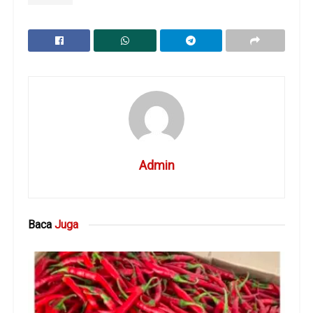
Admin
Baca
Juga