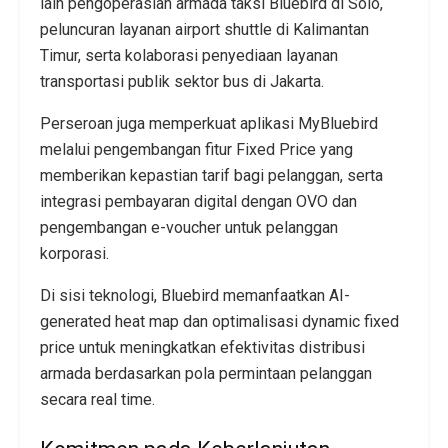
lain pengoperasian armada taksi Bluebird di Solo,
peluncuran layanan airport shuttle di Kalimantan
Timur, serta kolaborasi penyediaan layanan
transportasi publik sektor bus di Jakarta.
Perseroan juga memperkuat aplikasi MyBluebird
melalui pengembangan fitur Fixed Price yang
memberikan kepastian tarif bagi pelanggan, serta
integrasi pembayaran digital dengan OVO dan
pengembangan e-voucher untuk pelanggan
korporasi.
Di sisi teknologi, Bluebird memanfaatkan AI-
generated heat map dan optimalisasi dynamic fixed
price untuk meningkatkan efektivitas distribusi
armada berdasarkan pola permintaan pelanggan
secara real time.