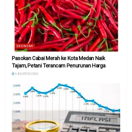
EKONOMI
Pasokan Cabai Merah ke Kota Medan Naik
Tajam, Petani Terancam Penurunan Harga
5 AGUSTUS 2026