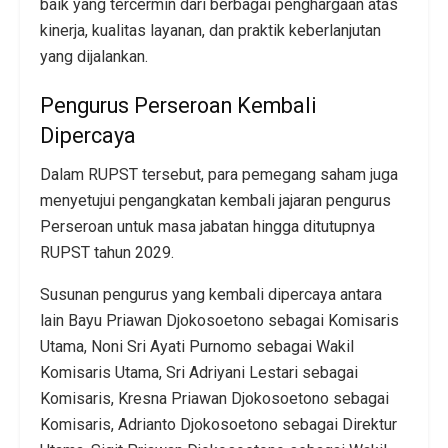
baik yang tercermin dari berbagai penghargaan atas
kinerja, kualitas layanan, dan praktik keberlanjutan
yang dijalankan.
Pengurus Perseroan Kembali
Dipercaya
Dalam RUPST tersebut, para pemegang saham juga
menyetujui pengangkatan kembali jajaran pengurus
Perseroan untuk masa jabatan hingga ditutupnya
RUPST tahun 2029.
Susunan pengurus yang kembali dipercaya antara
lain Bayu Priawan Djokosoetono sebagai Komisaris
Utama, Noni Sri Ayati Purnomo sebagai Wakil
Komisaris Utama, Sri Adriyani Lestari sebagai
Komisaris, Kresna Priawan Djokosoetono sebagai
Komisaris, Adrianto Djokosoetono sebagai Direktur