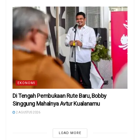
EKONOMI
Di Tengah Pembukaan Rute Baru, Bobby
Singgung Mahalnya Avtur Kualanamu
2 AGUSTUS 2026
LOAD MORE