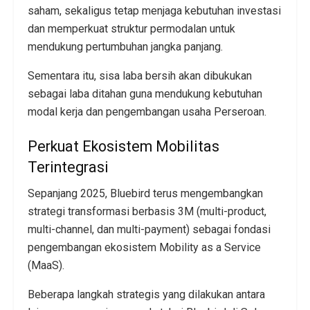
saham, sekaligus tetap menjaga kebutuhan investasi
dan memperkuat struktur permodalan untuk
mendukung pertumbuhan jangka panjang.
Sementara itu, sisa laba bersih akan dibukukan
sebagai laba ditahan guna mendukung kebutuhan
modal kerja dan pengembangan usaha Perseroan.
Perkuat Ekosistem Mobilitas
Terintegrasi
Sepanjang 2025, Bluebird terus mengembangkan
strategi transformasi berbasis 3M (multi-product,
multi-channel, dan multi-payment) sebagai fondasi
pengembangan ekosistem Mobility as a Service
(MaaS).
Beberapa langkah strategis yang dilakukan antara