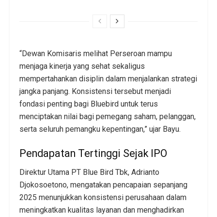
“Dewan Komisaris melihat Perseroan mampu
menjaga kinerja yang sehat sekaligus
mempertahankan disiplin dalam menjalankan strategi
jangka panjang. Konsistensi tersebut menjadi
fondasi penting bagi Bluebird untuk terus
menciptakan nilai bagi pemegang saham, pelanggan,
serta seluruh pemangku kepentingan,” ujar Bayu.
Pendapatan Tertinggi Sejak IPO
Direktur Utama PT Blue Bird Tbk, Adrianto
Djokosoetono, mengatakan pencapaian sepanjang
2025 menunjukkan konsistensi perusahaan dalam
meningkatkan kualitas layanan dan menghadirkan