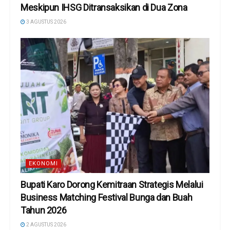
Meskipun IHSG Ditransaksikan di Dua Zona
3 AGUSTUS 2026
EKONOMI
Bupati Karo Dorong Kemitraan Strategis Melalui
Business Matching Festival Bunga dan Buah
Tahun 2026
2 AGUSTUS 2026