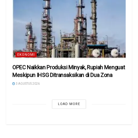
EKONOMI
OPEC Naikkan Produksi Minyak, Rupiah Menguat
Meskipun IHSG Ditransaksikan di Dua Zona
3 AGUSTUS 2026
LOAD MORE