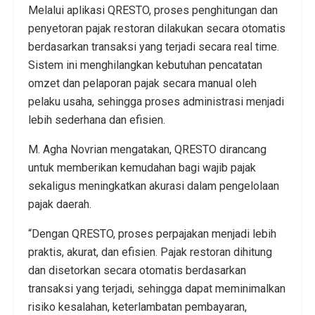
Melalui aplikasi QRESTO, proses penghitungan dan
penyetoran pajak restoran dilakukan secara otomatis
berdasarkan transaksi yang terjadi secara real time.
Sistem ini menghilangkan kebutuhan pencatatan
omzet dan pelaporan pajak secara manual oleh
pelaku usaha, sehingga proses administrasi menjadi
lebih sederhana dan efisien.
M. Agha Novrian mengatakan, QRESTO dirancang
untuk memberikan kemudahan bagi wajib pajak
sekaligus meningkatkan akurasi dalam pengelolaan
pajak daerah.
“Dengan QRESTO, proses perpajakan menjadi lebih
praktis, akurat, dan efisien. Pajak restoran dihitung
dan disetorkan secara otomatis berdasarkan
transaksi yang terjadi, sehingga dapat meminimalkan
risiko kesalahan, keterlambatan pembayaran,