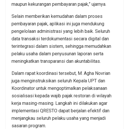
maupun kekurangan pembayaran pajak,” ujarnya.
Selain memberikan kemudahan dalam proses
pembayaran pajak, aplikasi ini juga mendukung
pengelolaan administrasi yang lebih baik. Seluruh
data transaksi terdokumentasi secara digital dan
terintegrasi dalam sistem, sehingga memudahkan
pelaku usaha dalam penyusunan laporan serta
meningkatkan transparansi dan akuntabilitas.
Dalam rapat koordinasi tersebut, M. Agha Novrian
juga menginstruksikan seluruh Kepala UPT dan
Koordinator untuk mengoptimalkan pelaksanaan
sosialisasi kepada wajib pajak restoran di wilayah
kerja masing-masing. Langkah ini dilakukan agar
implementasi QRESTO dapat berjalan efektif dan
menjangkau seluruh pelaku usaha yang menjadi
sasaran program.