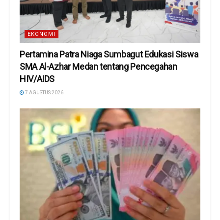
EKONOMI
Pertamina Patra Niaga Sumbagut Edukasi Siswa
SMA Al-Azhar Medan tentang Pencegahan
HIV/AIDS
7 AGUSTUS 2026