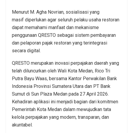
Menurut M. Agha Novrian, sosialisasi yang
masif diperlukan agar seluruh pelaku usaha restoran
dapat memahami manfaat dan mekanisme
penggunaan QRESTO sebagai sistem pembayaran
dan pelaporan pajak restoran yang terintegrasi
secara digital.
QRESTO merupakan inovasi perpajakan daerah yang
telah diluncurkan oleh Wali Kota Medan, Rico Tri
Putra Bayu Waas, bersama Kantor Perwakilan Bank
Indonesia Provinsi Sumatera Utara dan PT Bank
Sumut di Sun Plaza Medan pada 27 April 2026.
Kehadiran aplikasi ini menjadi bagian dari komitmen
Pemerintah Kota Medan dalam mewujudkan tata
kelola perpajakan yang modern, transparan, dan
akuntabel.