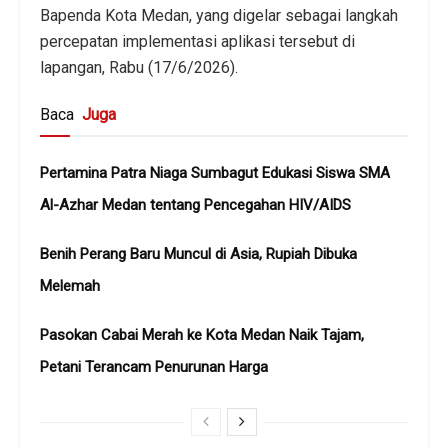
Bapenda Kota Medan, yang digelar sebagai langkah
percepatan implementasi aplikasi tersebut di
lapangan, Rabu (17/6/2026).
Baca
Juga
Pertamina Patra Niaga Sumbagut Edukasi Siswa SMA
Al-Azhar Medan tentang Pencegahan HIV/AIDS
Benih Perang Baru Muncul di Asia, Rupiah Dibuka
Melemah
Pasokan Cabai Merah ke Kota Medan Naik Tajam,
Petani Terancam Penurunan Harga