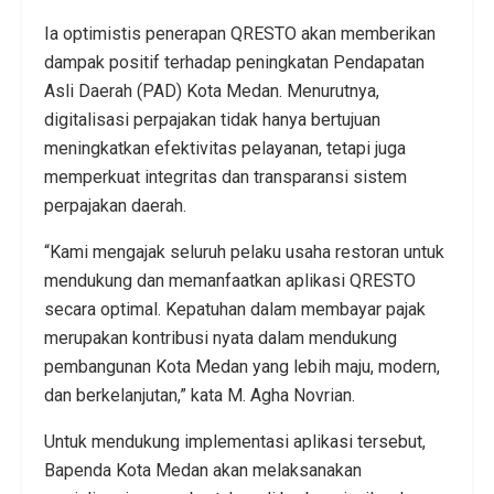
Ia optimistis penerapan QRESTO akan memberikan
dampak positif terhadap peningkatan Pendapatan
Asli Daerah (PAD) Kota Medan. Menurutnya,
digitalisasi perpajakan tidak hanya bertujuan
meningkatkan efektivitas pelayanan, tetapi juga
memperkuat integritas dan transparansi sistem
perpajakan daerah.
“Kami mengajak seluruh pelaku usaha restoran untuk
mendukung dan memanfaatkan aplikasi QRESTO
secara optimal. Kepatuhan dalam membayar pajak
merupakan kontribusi nyata dalam mendukung
pembangunan Kota Medan yang lebih maju, modern,
dan berkelanjutan,” kata M. Agha Novrian.
Untuk mendukung implementasi aplikasi tersebut,
Bapenda Kota Medan akan melaksanakan