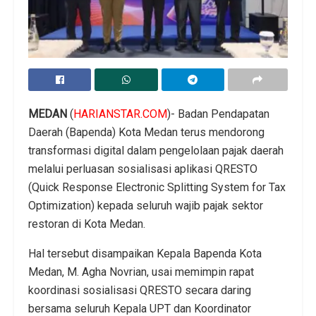
MEDAN
(
HARIANSTAR.COM
)- Badan Pendapatan
Daerah (Bapenda) Kota Medan terus mendorong
transformasi digital dalam pengelolaan pajak daerah
melalui perluasan sosialisasi aplikasi QRESTO
(Quick Response Electronic Splitting System for Tax
Optimization) kepada seluruh wajib pajak sektor
restoran di Kota Medan.
Hal tersebut disampaikan Kepala Bapenda Kota
Medan, M. Agha Novrian, usai memimpin rapat
koordinasi sosialisasi QRESTO secara daring
bersama seluruh Kepala UPT dan Koordinator