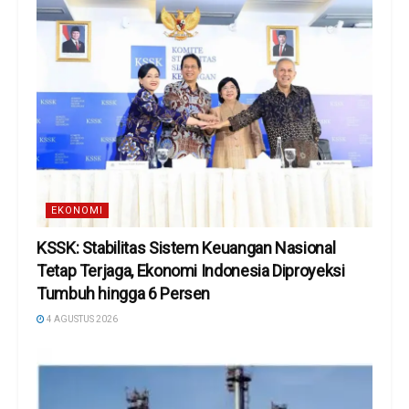
EKONOMI
KSSK: Stabilitas Sistem Keuangan Nasional
Tetap Terjaga, Ekonomi Indonesia Diproyeksi
Tumbuh hingga 6 Persen
4 AGUSTUS 2026