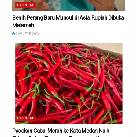
EKONOMI
Benih Perang Baru Muncul di Asia, Rupiah Dibuka
Melemah
7 AGUSTUS 2026
EKONOMI
Pasokan Cabai Merah ke Kota Medan Naik