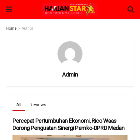
Home
Author
Admin
All
Reviews
Percepat Pertumbuhan Ekonomi, Rico Waas
Dorong Penguatan Sinergi Pemko-DPRD Medan