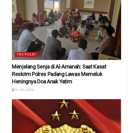
TNI/POLRI
Menjelang Senja di Al-Amanah: Saat Kasat
Reskrim Polres Padang Lawas Memeluk
Heningnya Doa Anak Yatim
31 JULI 2026