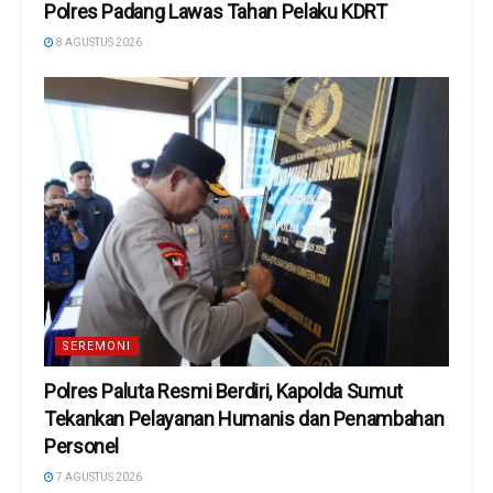
Polres Padang Lawas Tahan Pelaku KDRT
8 AGUSTUS 2026
SEREMONI
Polres Paluta Resmi Berdiri, Kapolda Sumut
Tekankan Pelayanan Humanis dan Penambahan
Personel
7 AGUSTUS 2026