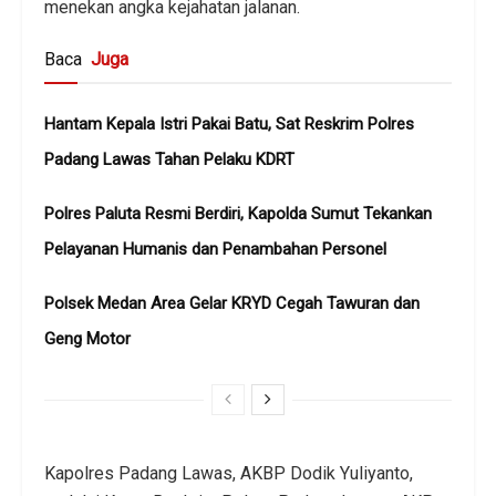
menekan angka kejahatan jalanan.
Baca
Juga
Hantam Kepala Istri Pakai Batu, Sat Reskrim Polres
Padang Lawas Tahan Pelaku KDRT
Polres Paluta Resmi Berdiri, Kapolda Sumut Tekankan
Pelayanan Humanis dan Penambahan Personel
Polsek Medan Area Gelar KRYD Cegah Tawuran dan
Geng Motor
Kapolres Padang Lawas, AKBP Dodik Yuliyanto,