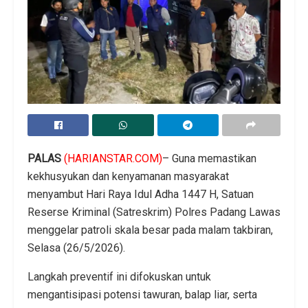
PALAS
(HARIANSTAR.COM)
– Guna memastikan
kekhusyukan dan kenyamanan masyarakat
menyambut Hari Raya Idul Adha 1447 H, Satuan
Reserse Kriminal (Satreskrim) Polres Padang Lawas
menggelar patroli skala besar pada malam takbiran,
Selasa (26/5/2026).
Langkah preventif ini difokuskan untuk
mengantisipasi potensi tawuran, balap liar, serta