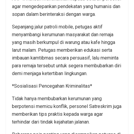
agar mengedepankan pendekatan yang humanis dan
sopan dalam berinteraksi dengan warga.
Sepanjang jalur patroli mobile, petugas aktif
menyambangi kerumunan masyarakat dan remaja
yang masih berkumpul di warung atau kafe hingga
larut malam. Petugas memberikan edukasi serta
imbauan kamtibmas secara persuasif, lalu meminta
para remaja tersebut untuk segera membubarkan diri
demi menjaga ketertiban lingkungan.
*Sosialisasi Pencegahan Kriminalitas*
Tidak hanya membubarkan kerumunan yang
berpotensi memicu konflik, personel Satreskrim juga
memberikan tips praktis kepada warga agar
terhindar dari tindak kejahatan jalanan.