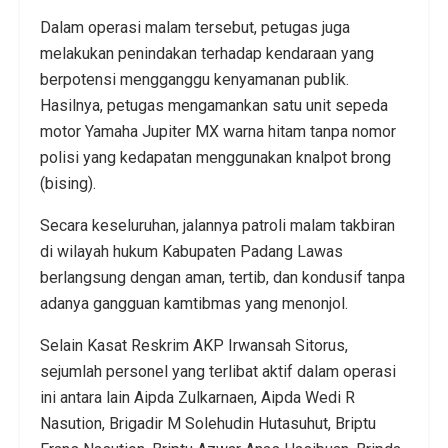
Dalam operasi malam tersebut, petugas juga
melakukan penindakan terhadap kendaraan yang
berpotensi mengganggu kenyamanan publik.
Hasilnya, petugas mengamankan satu unit sepeda
motor Yamaha Jupiter MX warna hitam tanpa nomor
polisi yang kedapatan menggunakan knalpot brong
(bising).
Secara keseluruhan, jalannya patroli malam takbiran
di wilayah hukum Kabupaten Padang Lawas
berlangsung dengan aman, tertib, dan kondusif tanpa
adanya gangguan kamtibmas yang menonjol.
Selain Kasat Reskrim AKP Irwansah Sitorus,
sejumlah personel yang terlibat aktif dalam operasi
ini antara lain Aipda Zulkarnaen, Aipda Wedi R
Nasution, Brigadir M Solehudin Hutasuhut, Briptu