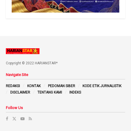
Copyright © 2022 HARIANSTAR*
Navigate Site
REDAKSI
KONTAK
PEDOMAN SIBER
KODE ETIK JURNALISTIK
DISCLAIMER
TENTANG KAMI
INDEKS
Follow Us