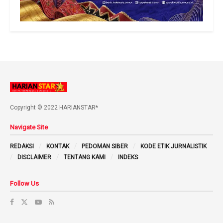
Copyright © 2022 HARIANSTAR*
Navigate Site
REDAKSI
KONTAK
PEDOMAN SIBER
KODE ETIK JURNALISTIK
DISCLAIMER
TENTANG KAMI
INDEKS
Follow Us