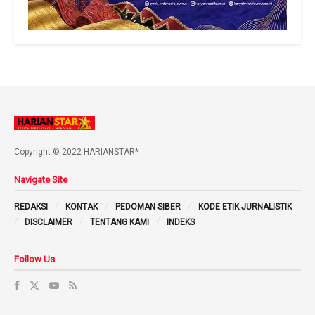
Copyright © 2022 HARIANSTAR*
Navigate Site
REDAKSI
KONTAK
PEDOMAN SIBER
KODE ETIK JURNALISTIK
DISCLAIMER
TENTANG KAMI
INDEKS
Follow Us