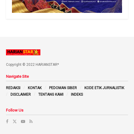
Copyright © 2022 HARIANSTAR*
Navigate Site
REDAKSI
KONTAK
PEDOMAN SIBER
KODE ETIK JURNALISTIK
DISCLAIMER
TENTANG KAMI
INDEKS
Follow Us