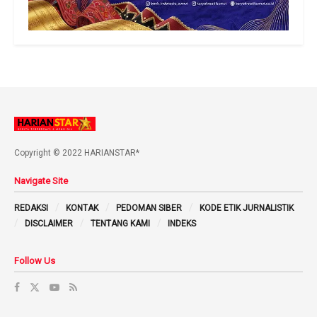
Copyright © 2022 HARIANSTAR*
Navigate Site
REDAKSI
KONTAK
PEDOMAN SIBER
KODE ETIK JURNALISTIK
DISCLAIMER
TENTANG KAMI
INDEKS
Follow Us