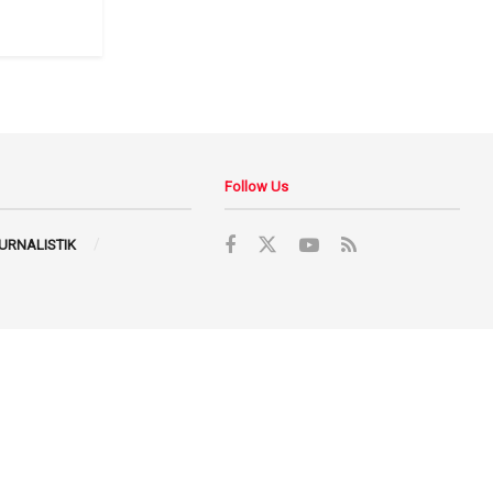
Follow Us
JURNALISTIK