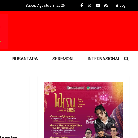
Sabtu, Agustus 8, 2026
Login
NUSANTARA
SEREMONI
INTERNASIONAL