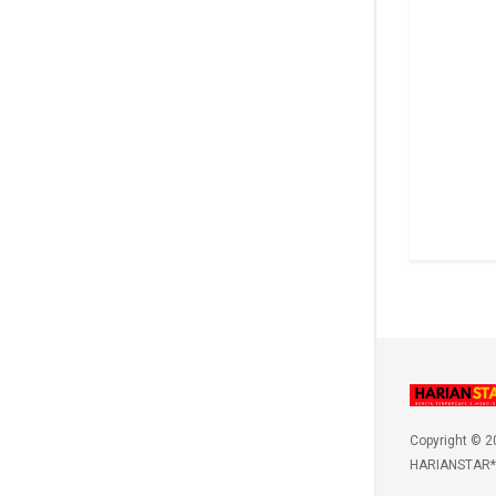
Copyright © 2
HARIANSTAR*