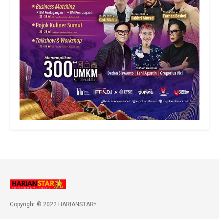
Copyright © 2022 HARIANSTAR*