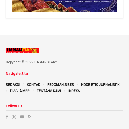
Copyright © 2022 HARIANSTAR*
Navigate Site
REDAKSI
KONTAK
PEDOMAN SIBER
KODE ETIK JURNALISTIK
DISCLAIMER
TENTANG KAMI
INDEKS
Follow Us