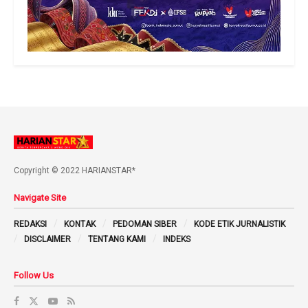
Copyright © 2022 HARIANSTAR*
Navigate Site
REDAKSI
KONTAK
PEDOMAN SIBER
KODE ETIK JURNALISTIK
DISCLAIMER
TENTANG KAMI
INDEKS
Follow Us