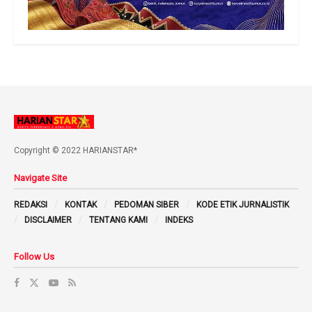
Copyright © 2022 HARIANSTAR*
Navigate Site
REDAKSI
KONTAK
PEDOMAN SIBER
KODE ETIK JURNALISTIK
DISCLAIMER
TENTANG KAMI
INDEKS
Follow Us