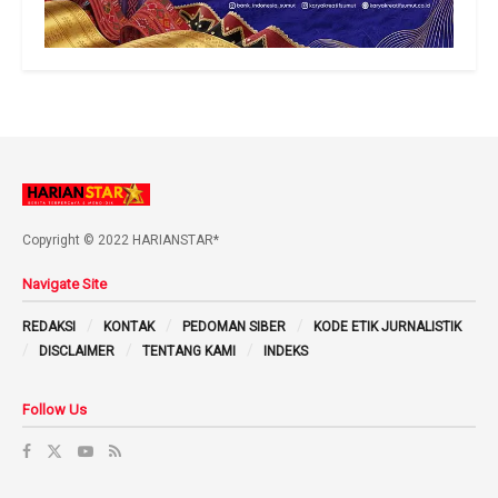
Copyright © 2022 HARIANSTAR*
Navigate Site
REDAKSI
KONTAK
PEDOMAN SIBER
KODE ETIK JURNALISTIK
DISCLAIMER
TENTANG KAMI
INDEKS
Follow Us