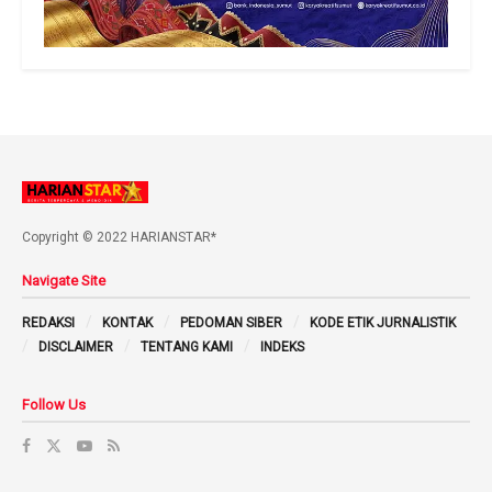
Copyright © 2022 HARIANSTAR*
Navigate Site
REDAKSI
KONTAK
PEDOMAN SIBER
KODE ETIK JURNALISTIK
DISCLAIMER
TENTANG KAMI
INDEKS
Follow Us