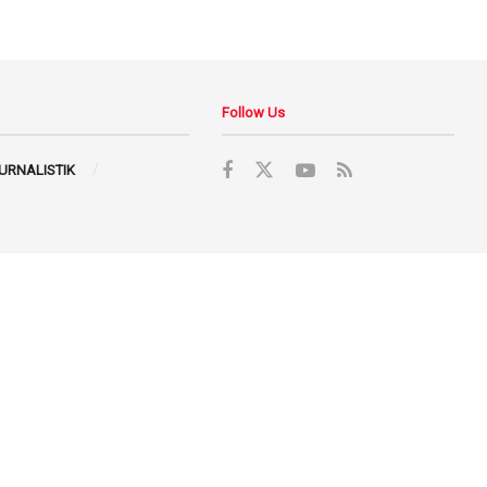
Follow Us
JURNALISTIK