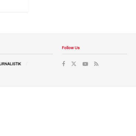
Follow Us
JURNALISTIK