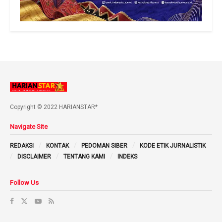
Copyright © 2022 HARIANSTAR*
Navigate Site
REDAKSI
KONTAK
PEDOMAN SIBER
KODE ETIK JURNALISTIK
DISCLAIMER
TENTANG KAMI
INDEKS
Follow Us