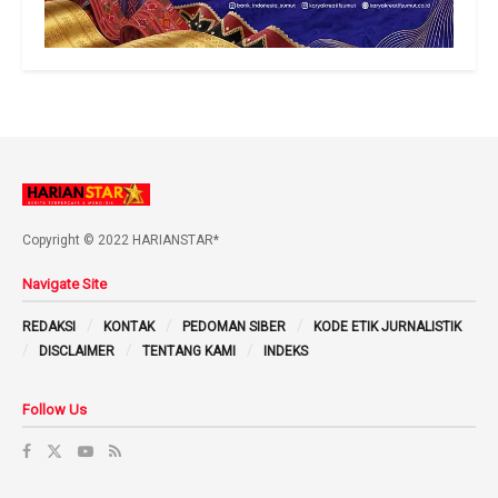
Copyright © 2022 HARIANSTAR*
Navigate Site
REDAKSI
KONTAK
PEDOMAN SIBER
KODE ETIK JURNALISTIK
DISCLAIMER
TENTANG KAMI
INDEKS
Follow Us