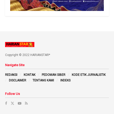
Copyright © 2022 HARIANSTAR*
Navigate Site
REDAKSI
KONTAK
PEDOMAN SIBER
KODE ETIK JURNALISTIK
DISCLAIMER
TENTANG KAMI
INDEKS
Follow Us