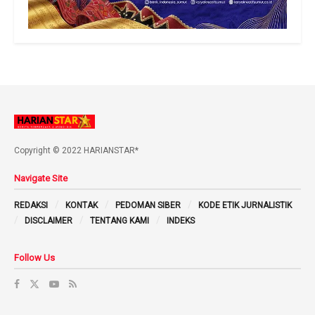
Copyright © 2022 HARIANSTAR*
Navigate Site
REDAKSI
KONTAK
PEDOMAN SIBER
KODE ETIK JURNALISTIK
DISCLAIMER
TENTANG KAMI
INDEKS
Follow Us