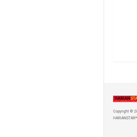
Copyright © 2
HARIANSTAR*